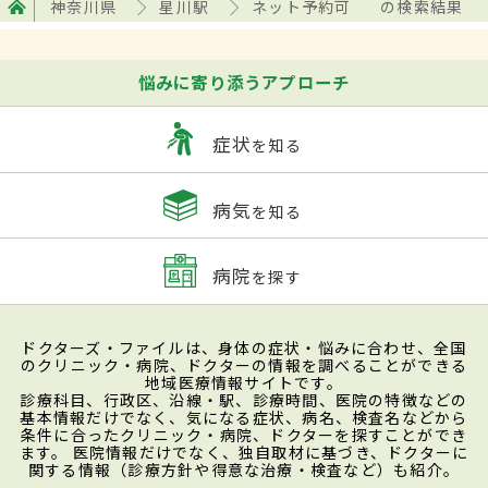
神奈川県
星川駅
ネット予約可
の検索結果
悩みに寄り添うアプローチ
症状
を知る
病気
を知る
病院
を探す
ドクターズ・ファイルは、身体の症状・悩みに合わせ、全国
のクリニック・病院、ドクターの情報を調べることができる
地域医療情報サイトです。
診療科目、行政区、沿線・駅、診療時間、医院の特徴などの
基本情報だけでなく、気になる症状、病名、検査名などから
条件に合ったクリニック・病院、ドクターを探すことができ
ます。 医院情報だけでなく、独自取材に基づき、ドクターに
関する情報（診療方針や得意な治療・検査など）も紹介。