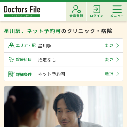
会員登録
ログイン
メニュー
星川駅、ネット予約可
のクリニック・病院
星川駅
変更
エリア・駅
診療科目
指定なし
変更
ネット予約可
選択
詳細条件