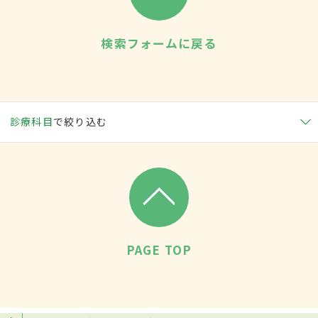
検索フォームに戻る
診療科目
で絞り込む
PAGE TOP