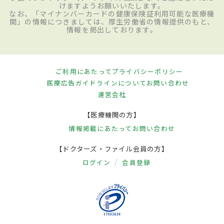
けますようお願いいたします。
なお、「マイナンバーカードの健康保険証利用可能な医療機
関」の情報につきましては、厚生労働省の情報提供のもと、
情報を掲出しております。
ご利用にあたって
プライバシーポリシー
医療広告ガイドラインについて
お問い合わせ
運営会社
【医療機関の方】
情報掲載にあたって
お問い合わせ
【ドクターズ・ファイル会員の方】
ログイン
会員登録