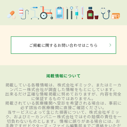
ご掲載に関するお問い合わせはこちら
掲載情報について
掲載している各種情報は、株式会社ギミック、またはミーカ
ンパニー株式会社が調査した情報をもとにしています。
出来るだけ正確な情報掲載に努めておりますが、内容を完全
に保証するものではありません。
掲載されている医療機関へ受診を希望される場合は、事前に
必ず該当の医療機関に直接ご確認ください。
当サービスによって生じた損害について、株式会社ギミッ
ク、およびミーカンパニー株式会社ではその賠償の責任を一
切負わないものとします。 情報に誤りがある場合には、お
手数ですがドクターズ・ファイル編集部までご連絡をいただ