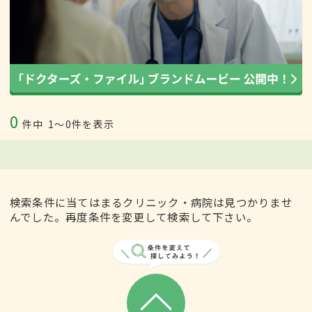
0
件中
1〜0件を表示
検索条件に当てはまるクリニック・病院は見つかりませ
んでした。再度条件を変更して検索して下さい。