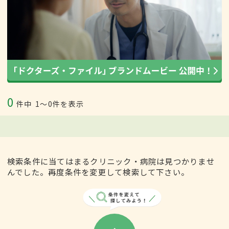
0
件中
1〜0件を表示
検索条件に当てはまるクリニック・病院は見つかりませ
んでした。再度条件を変更して検索して下さい。