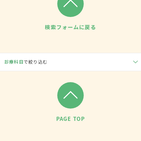
検索フォームに戻る
診療科目
で絞り込む
PAGE TOP