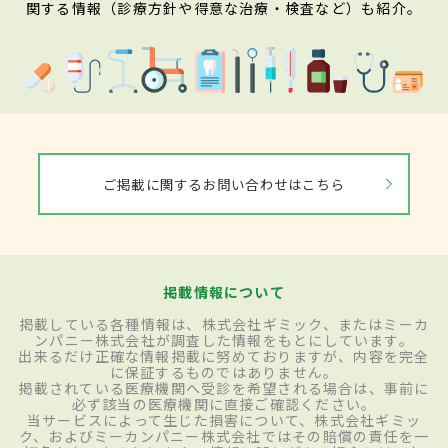
関する情報（診療方針や得意な治療・検査など）も紹介。
ご掲載に関するお問い合わせはこちら
掲載情報について
掲載している各種情報は、株式会社ギミック、またはミーカ
ンパニー株式会社が調査した情報をもとにしています。
出来るだけ正確な情報掲載に努めておりますが、内容を完全
に保証するものではありません。
掲載されている医療機関へ受診を希望される場合は、事前に
必ず該当の医療機関に直接ご確認ください。
当サービスによって生じた損害について、株式会社ギミッ
ク、およびミーカンパニー株式会社ではその賠償の責任を一