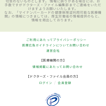
切負わないものとします。 情報に誤りがある場合には、お
手数ですがドクターズ・ファイル編集部までご連絡をいただ
けますようお願いいたします。
なお、「マイナンバーカードの健康保険証利用可能な医療機
関」の情報につきましては、厚生労働省の情報提供のもと、
情報を掲出しております。
ご利用にあたって
プライバシーポリシー
医療広告ガイドラインについて
お問い合わせ
運営会社
【医療機関の方】
情報掲載にあたって
お問い合わせ
【ドクターズ・ファイル会員の方】
ログイン
会員登録