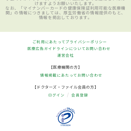
けますようお願いいたします。
なお、「マイナンバーカードの健康保険証利用可能な医療機
関」の情報につきましては、厚生労働省の情報提供のもと、
情報を掲出しております。
ご利用にあたって
プライバシーポリシー
医療広告ガイドラインについて
お問い合わせ
運営会社
【医療機関の方】
情報掲載にあたって
お問い合わせ
【ドクターズ・ファイル会員の方】
ログイン
会員登録