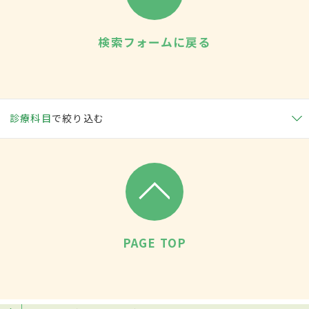
検索フォームに戻る
診療科目
で絞り込む
PAGE TOP