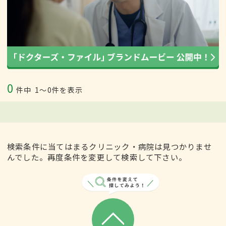
0
件中
1〜0件を表示
検索条件に当てはまるクリニック・病院は見つかりませ
んでした。再度条件を変更して検索して下さい。