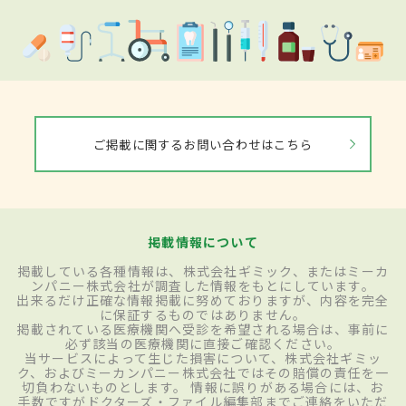
ご掲載に関するお問い合わせはこちら
掲載情報について
掲載している各種情報は、株式会社ギミック、またはミーカ
ンパニー株式会社が調査した情報をもとにしています。
出来るだけ正確な情報掲載に努めておりますが、内容を完全
に保証するものではありません。
掲載されている医療機関へ受診を希望される場合は、事前に
必ず該当の医療機関に直接ご確認ください。
当サービスによって生じた損害について、株式会社ギミッ
ク、およびミーカンパニー株式会社ではその賠償の責任を一
切負わないものとします。 情報に誤りがある場合には、お
手数ですがドクターズ・ファイル編集部までご連絡をいただ