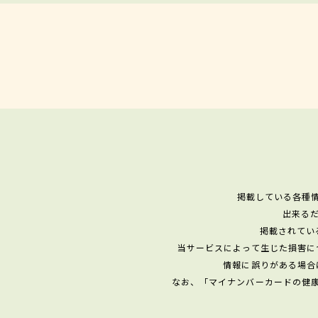
掲載している各種
出来る
掲載されてい
当サービスによって生じた損害に
情報に誤りがある場合
なお、「マイナンバーカードの健