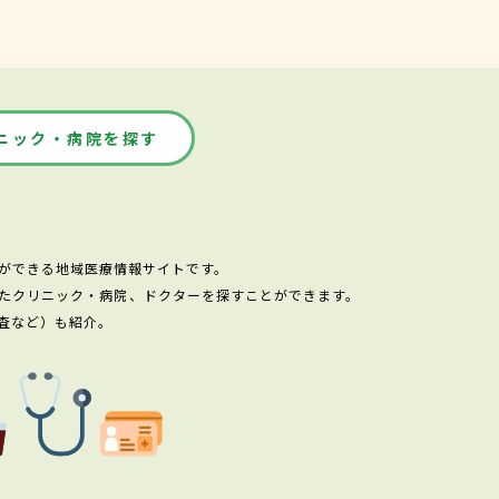
ニック・病院を探す
ができる地域医療情報サイトです。
たクリニック・病院、ドクターを探すことができます。
査など）も紹介。