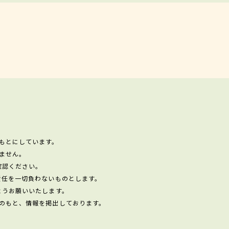
もとにしています。
ません。
確認ください。
責任を一切負わないものとします。
ようお願いいたします。
のもと、情報を掲出しております。