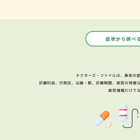
症状から調べ
ドクターズ・ファイルは、身体の
診療科目、行政区、沿線・駅、診療時間、医院の特徴
医院情報だけで