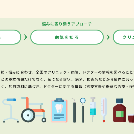
悩みに寄り添うアプローチ
る
病気を知る
クリ
症状・悩みに合わせ、全国のクリニック・病院、ドクターの情報を調べること
などの基本情報だけでなく、気になる症状、病名、検査名などから条件に合っ
なく、独自取材に基づき、ドクターに関する情報（診療方針や得意な治療・検