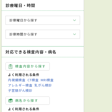
診療曜日・時間
診察曜日から探す
診察時間から探す
対応できる検査内容・病名
検査内容から探す
よく利用される条件
内視鏡検査
CT検査
MRI検査
アレルギー検査
乳がん検診
子宮頸がん検診
病名から探す
よく利用される条件