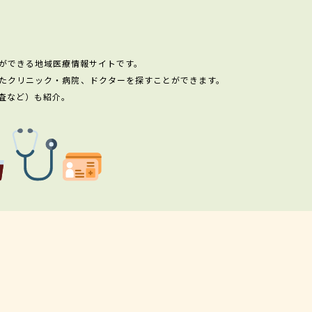
ができる地域医療情報サイトです。
たクリニック・病院、ドクターを探すことができます。
査など）も紹介。