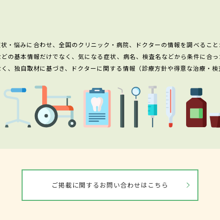
症状・悩みに合わせ、全国のクリニック・病院、ドクターの情報を調べること
などの基本情報だけでなく、気になる症状、病名、検査名などから条件に合っ
なく、独自取材に基づき、ドクターに関する情報（診療方針や得意な治療・検
ご掲載に関するお問い合わせはこちら