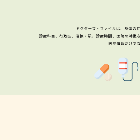
ドクターズ・ファイルは、身体の
診療科目、行政区、沿線・駅、診療時間、医院の特徴
医院情報だけで