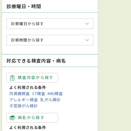
診療曜日・時間
診察曜日から探す
診察時間から探す
対応できる検査内容・病名
検査内容から探す
よく利用される条件
内視鏡検査
CT検査
MRI検査
アレルギー検査
乳がん検診
子宮頸がん検診
病名から探す
よく利用される条件