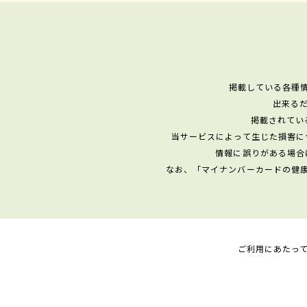
掲載している各種
出来る
掲載されてい
当サービスによって生じた損害に
情報に誤りがある場合
なお、「マイナンバーカードの健
ご利用にあたっ