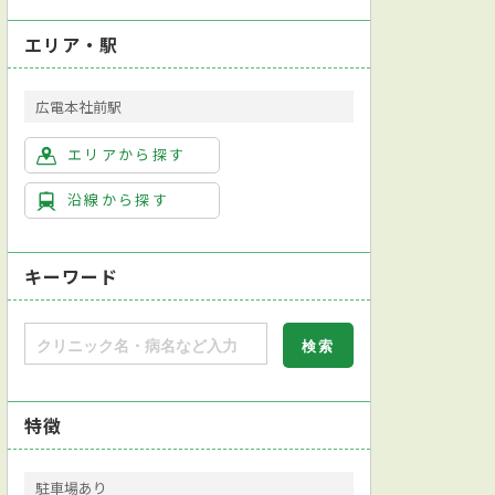
エリア・駅
広電本社前駅
エリアから探す
沿線から探す
キーワード
特徴
駐車場あり