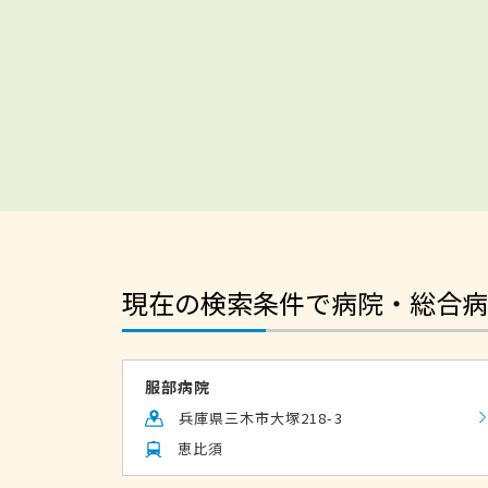
現在の検索条件で病院・総合病
服部病院
兵庫県三木市大塚218-3
恵比須