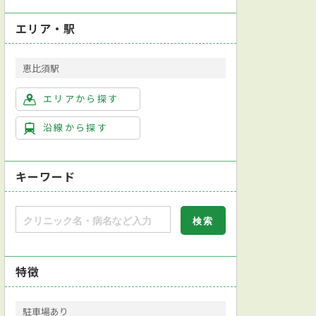
エリア・駅
恵比須駅
エリアから探す
沿線から探す
キーワード
特徴
駐車場あり