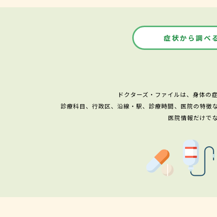
症状から調べ
ドクターズ・ファイルは、身体の
診療科目、行政区、沿線・駅、診療時間、医院の特徴
医院情報だけで