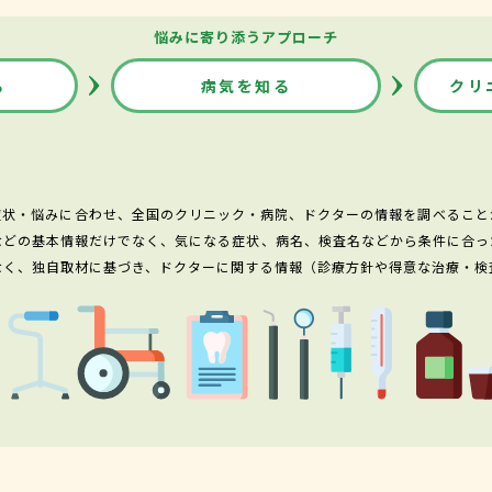
悩みに寄り添うアプローチ
る
病気を知る
クリ
症状・悩みに合わせ、全国のクリニック・病院、ドクターの情報を調べること
などの基本情報だけでなく、気になる症状、病名、検査名などから条件に合っ
なく、独自取材に基づき、ドクターに関する情報（診療方針や得意な治療・検