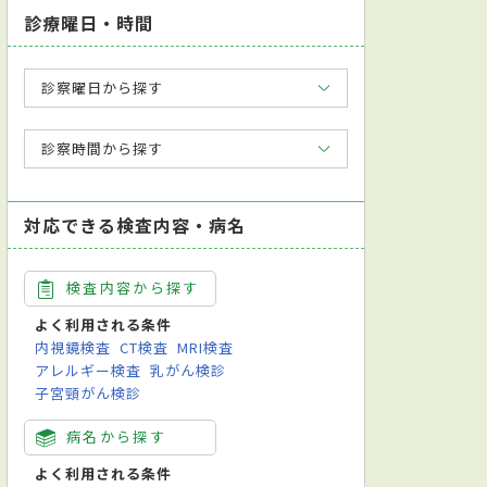
診療曜日・時間
診察曜日から探す
診察時間から探す
対応できる検査内容・病名
検査内容から探す
よく利用される条件
内視鏡検査
CT検査
MRI検査
アレルギー検査
乳がん検診
子宮頸がん検診
病名から探す
よく利用される条件