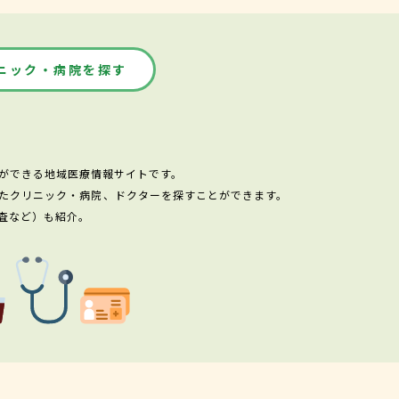
ニック・病院を探す
ができる地域医療情報サイトです。
たクリニック・病院、ドクターを探すことができます。
査など）も紹介。