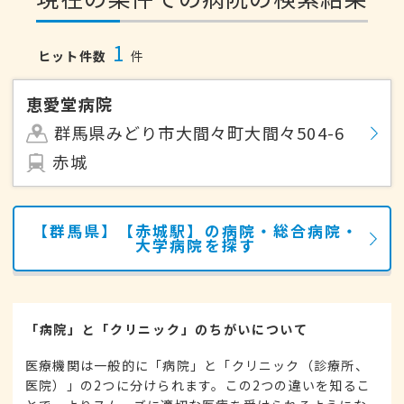
1
ヒット件数
件
恵愛堂病院
群馬県みどり市大間々町大間々504-6
赤城
【群馬県】【赤城駅】の病院・総合病院・
大学病院を探す
「病院」と「クリニック」のちがいについて
医療機関は一般的に「病院」と「クリニック（診療所、
医院）」の2つに分けられます。この2つの違いを知るこ