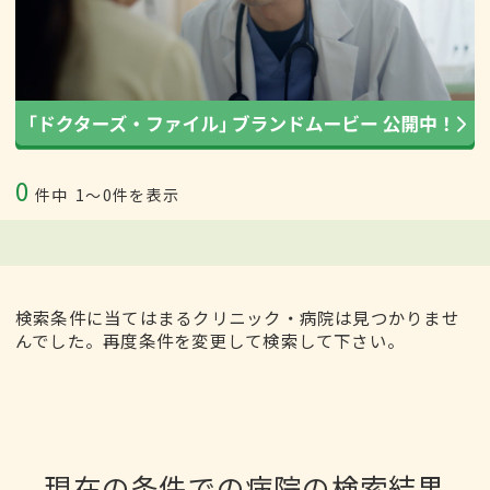
0
件中
1〜0件を表示
検索条件に当てはまるクリニック・病院は見つかりませ
んでした。再度条件を変更して検索して下さい。
現在の条件での病院の検索結果