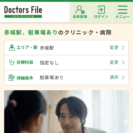
会員登録
ログイン
メニュー
赤城駅、駐車場あり
のクリニック・病院
赤城駅
変更
エリア・駅
診療科目
指定なし
変更
駐車場あり
選択
詳細条件