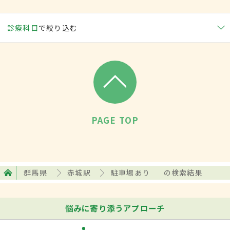
診療科目
で絞り込む
PAGE TOP
群馬県
赤城駅
駐車場あり
の検索結果
悩みに寄り添うアプローチ