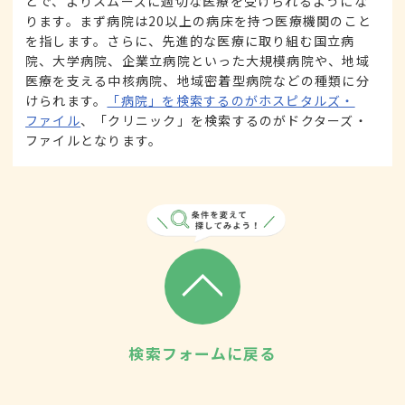
とで、よりスムーズに適切な医療を受けられるようにな
ります。まず病院は20以上の病床を持つ医療機関のこと
を指します。さらに、先進的な医療に取り組む国立病
院、大学病院、企業立病院といった大規模病院や、地域
医療を支える中核病院、地域密着型病院などの種類に分
けられます。
「病院」を検索するのがホスピタルズ・
ファイル
、「クリニック」を検索するのがドクターズ・
ファイルとなります。
検索フォームに戻る