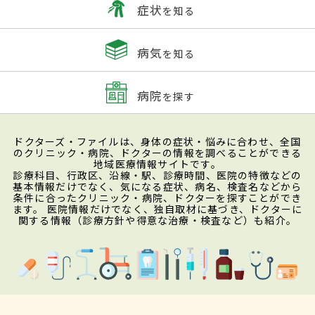
症状
を知る
病気
を知る
病院
を探す
ドクターズ・ファイルは、身体の症状・悩みに合わせ、全国
のクリニック・病院、ドクターの情報を調べることができる
地域医療情報サイトです。
診療科目、行政区、沿線・駅、診療時間、医院の特徴などの
基本情報だけでなく、気になる症状、病名、検査名などから
条件に合ったクリニック・病院、ドクターを探すことができ
ます。 医院情報だけでなく、独自取材に基づき、ドクターに
関する情報（診療方針や得意な治療・検査など）も紹介。