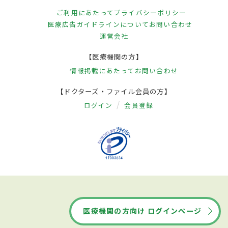
ご利用にあたって
プライバシーポリシー
医療広告ガイドラインについて
お問い合わせ
運営会社
【医療機関の方】
情報掲載にあたって
お問い合わせ
【ドクターズ・ファイル会員の方】
ログイン
会員登録
医療機関の方向け ログインページ