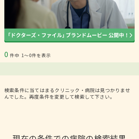
0
件中
1〜0件を表示
検索条件に当てはまるクリニック・病院は見つかりませ
んでした。再度条件を変更して検索して下さい。
現在の条件での病院の検索結果