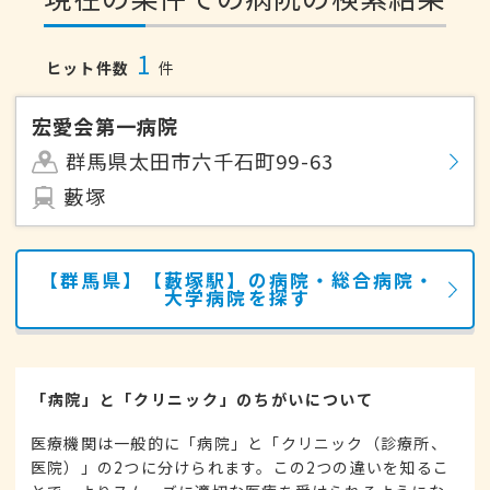
1
ヒット件数
件
宏愛会第一病院
群馬県太田市六千石町99-63
藪塚
【群馬県】【藪塚駅】の病院・総合病院・
大学病院を探す
「病院」と「クリニック」のちがいについて
医療機関は一般的に「病院」と「クリニック（診療所、
医院）」の2つに分けられます。この2つの違いを知るこ