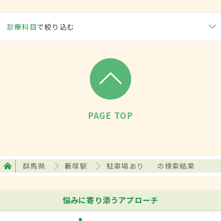
診療科目
で絞り込む
PAGE TOP
群馬県
藪塚駅
駐車場あり
の検索結果
悩みに寄り添うアプローチ