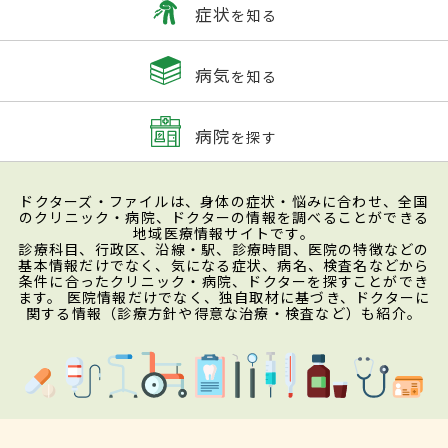
症状
を知る
病気
を知る
病院
を探す
ドクターズ・ファイルは、身体の症状・悩みに合わせ、全国
のクリニック・病院、ドクターの情報を調べることができる
地域医療情報サイトです。
診療科目、行政区、沿線・駅、診療時間、医院の特徴などの
基本情報だけでなく、気になる症状、病名、検査名などから
条件に合ったクリニック・病院、ドクターを探すことができ
ます。 医院情報だけでなく、独自取材に基づき、ドクターに
関する情報（診療方針や得意な治療・検査など）も紹介。