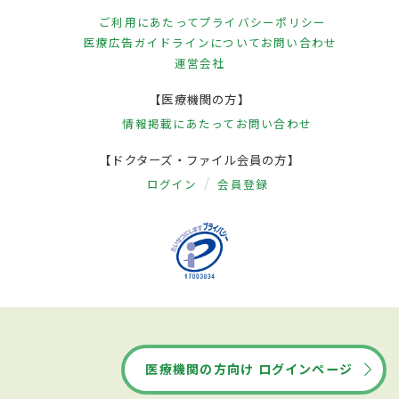
ご利用にあたって
プライバシーポリシー
医療広告ガイドラインについて
お問い合わせ
運営会社
【医療機関の方】
情報掲載にあたって
お問い合わせ
【ドクターズ・ファイル会員の方】
ログイン
会員登録
医療機関の方向け ログインページ