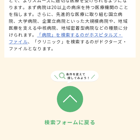
とで、よりスムーズに適切な医療を受けられるようにな
ります。まず病院は20以上の病床を持つ医療機関のこと
を指します。さらに、先進的な医療に取り組む国立病
院、大学病院、企業立病院といった大規模病院や、地域
医療を支える中核病院、地域密着型病院などの種類に分
けられます。
「病院」を検索するのがホスピタルズ・
ファイル
、「クリニック」を検索するのがドクターズ・
ファイルとなります。
検索フォームに戻る