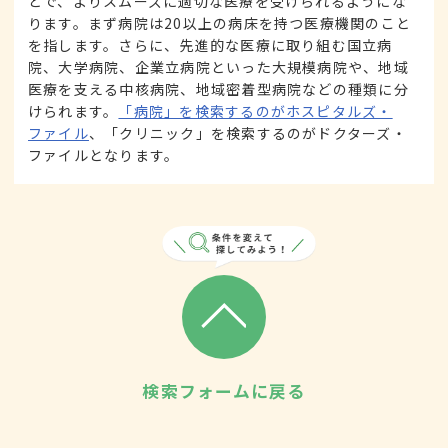
とで、よりスムーズに適切な医療を受けられるようにな
ります。まず病院は20以上の病床を持つ医療機関のこと
を指します。さらに、先進的な医療に取り組む国立病
院、大学病院、企業立病院といった大規模病院や、地域
医療を支える中核病院、地域密着型病院などの種類に分
けられます。
「病院」を検索するのがホスピタルズ・
ファイル
、「クリニック」を検索するのがドクターズ・
ファイルとなります。
検索フォームに戻る