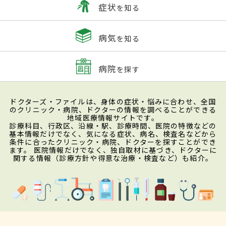
症状
を知る
病気
を知る
病院
を探す
ドクターズ・ファイルは、身体の症状・悩みに合わせ、全国
のクリニック・病院、ドクターの情報を調べることができる
地域医療情報サイトです。
診療科目、行政区、沿線・駅、診療時間、医院の特徴などの
基本情報だけでなく、気になる症状、病名、検査名などから
条件に合ったクリニック・病院、ドクターを探すことができ
ます。 医院情報だけでなく、独自取材に基づき、ドクターに
関する情報（診療方針や得意な治療・検査など）も紹介。