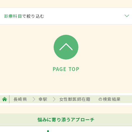
診療科目
で絞り込む
PAGE TOP
長崎県
幸駅
女性獣医師在籍
の検索結果
悩みに寄り添うアプローチ