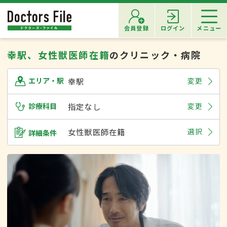
会員登録
ログイン
メニュー
幸駅、女性獣医師在籍
のクリニック・病院
幸駅
変更
エリア・駅
診療科目
指定なし
変更
女性獣医師在籍
選択
詳細条件