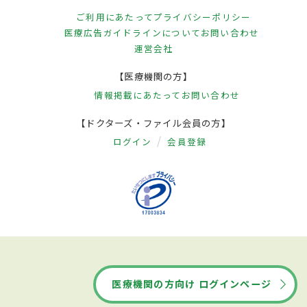
ご利用にあたって
プライバシーポリシー
医療広告ガイドラインについて
お問い合わせ
運営会社
【医療機関の方】
情報掲載にあたって
お問い合わせ
【ドクターズ・ファイル会員の方】
ログイン
会員登録
医療機関の方向け ログインページ