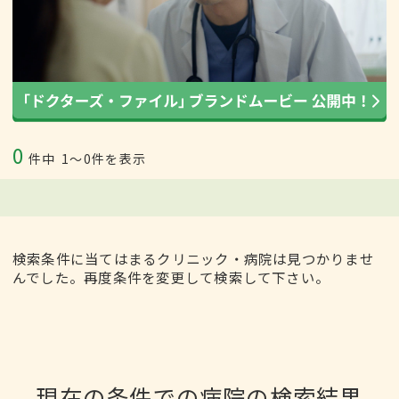
0
件中
1〜0件を表示
検索条件に当てはまるクリニック・病院は見つかりませ
んでした。再度条件を変更して検索して下さい。
現在の条件での病院の検索結果