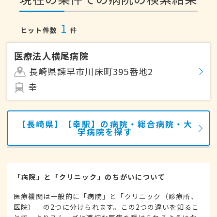
1
ヒット件数
件
医療法人横尾病院
長崎県諫早市川床町395番地2
幸
【長崎県】【幸駅】の病院・総合病院・大
学病院を探す
「病院」と「クリニック」のちがいについて
医療機関は一般的に「病院」と「クリニック（診療所、
医院）」の2つに分けられます。この2つの違いを知るこ