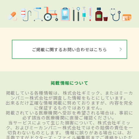
ご掲載に関するお問い合わせはこちら
掲載情報について
掲載している各種情報は、株式会社ギミック、またはミーカ
ンパニー株式会社が調査した情報をもとにしています。
出来るだけ正確な情報掲載に努めておりますが、内容を完全
に保証するものではありません。
掲載されている医療機関へ受診を希望される場合は、事前に
必ず該当の医療機関に直接ご確認ください。
当サービスによって生じた損害について、株式会社ギミッ
ク、およびミーカンパニー株式会社ではその賠償の責任を一
切負わないものとします。 情報に誤りがある場合には、お
手数ですがドクターズ・ファイル編集部までご連絡をいただ