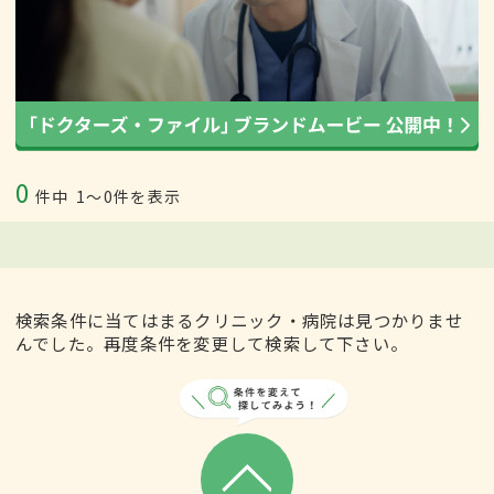
0
件中
1〜0件を表示
検索条件に当てはまるクリニック・病院は見つかりませ
んでした。再度条件を変更して検索して下さい。