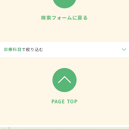
検索フォームに戻る
診療科目
で絞り込む
PAGE TOP