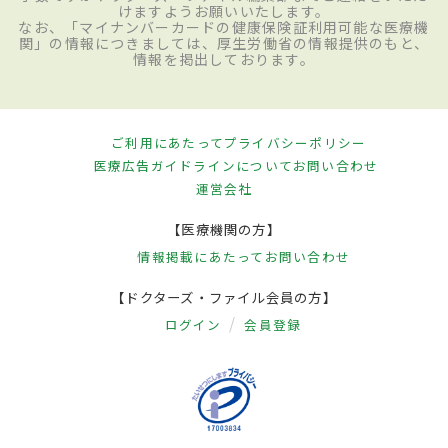
けますようお願いいたします。
なお、「マイナンバーカードの健康保険証利用可能な医療機
関」の情報につきましては、厚生労働省の情報提供のもと、
情報を掲出しております。
ご利用にあたって
プライバシーポリシー
医療広告ガイドラインについて
お問い合わせ
運営会社
【医療機関の方】
情報掲載にあたって
お問い合わせ
【ドクターズ・ファイル会員の方】
ログイン
会員登録