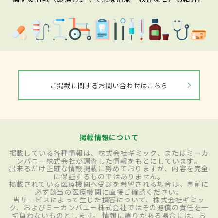
ご掲載に関するお問い合わせはこちら
掲載情報について
掲載している各種情報は、株式会社ギミック、またはミーカ
ンパニー株式会社が調査した情報をもとにしています。
出来るだけ正確な情報掲載に努めておりますが、内容を完全
に保証するものではありません。
掲載されている医療機関へ受診を希望される場合は、事前に
必ず該当の医療機関に直接ご確認ください。
当サービスによって生じた損害について、株式会社ギミッ
ク、およびミーカンパニー株式会社ではその賠償の責任を一
切負わないものとします。 情報に誤りがある場合には、お