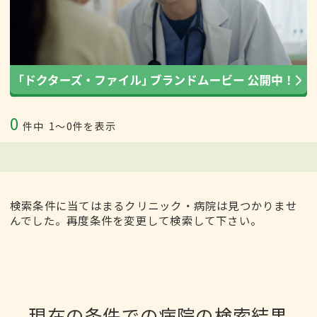
0
件中
1〜0件を表示
検索条件に当てはまるクリニック・病院は見つかりませ
んでした。再度条件を変更して検索して下さい。
現在の条件での病院の検索結果