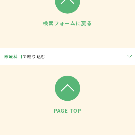
検索フォームに戻る
診療科目
で絞り込む
PAGE TOP