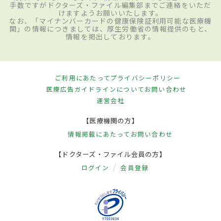
手数ですがドクターズ・ファイル編集部までご連絡をいただ
けますようお願いいたします。
なお、「マイナンバーカードの健康保険証利用可能な医療機
関」の情報につきましては、厚生労働省の情報提供のもと、
情報を掲出しております。
ご利用にあたって
プライバシーポリシー
医療広告ガイドラインについて
お問い合わせ
運営会社
【医療機関の方】
情報掲載にあたって
お問い合わせ
【ドクターズ・ファイル会員の方】
ログイン
会員登録