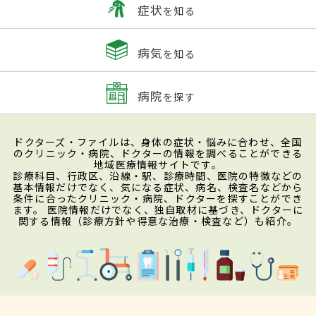
症状
を知る
病気
を知る
病院
を探す
ドクターズ・ファイルは、身体の症状・悩みに合わせ、全国
のクリニック・病院、ドクターの情報を調べることができる
地域医療情報サイトです。
診療科目、行政区、沿線・駅、診療時間、医院の特徴などの
基本情報だけでなく、気になる症状、病名、検査名などから
条件に合ったクリニック・病院、ドクターを探すことができ
ます。 医院情報だけでなく、独自取材に基づき、ドクターに
関する情報（診療方針や得意な治療・検査など）も紹介。