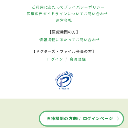
ご利用にあたって
プライバシーポリシー
医療広告ガイドラインについて
お問い合わせ
運営会社
【医療機関の方】
情報掲載にあたって
お問い合わせ
【ドクターズ・ファイル会員の方】
ログイン
会員登録
医療機関の方向け ログインページ