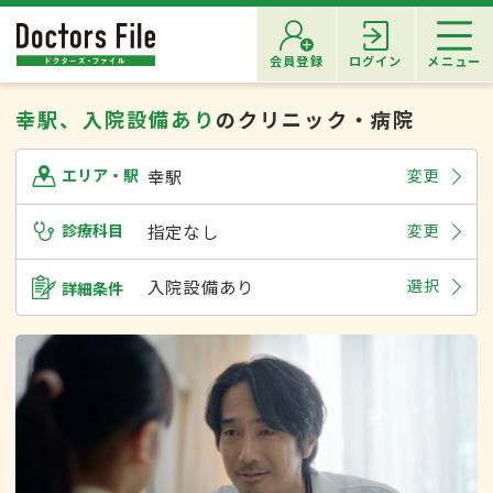
会員登録
ログイン
メニュー
幸駅、入院設備あり
のクリニック・病院
幸駅
変更
エリア・駅
診療科目
指定なし
変更
入院設備あり
選択
詳細条件