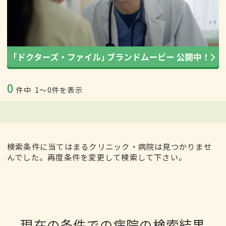
0
件中
1〜0件を表示
検索条件に当てはまるクリニック・病院は見つかりませ
んでした。再度条件を変更して検索して下さい。
現在の条件での病院の検索結果