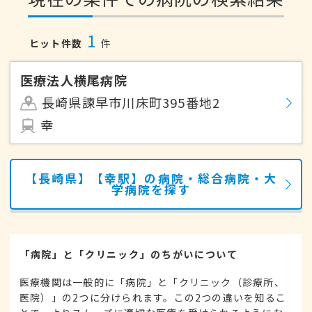
1
ヒット件数
件
医療法人横尾病院
長崎県諫早市川床町395番地2
幸
【長崎県】【幸駅】の病院・総合病院・大
学病院を探す
「病院」と「クリニック」のちがいについて
医療機関は一般的に「病院」と「クリニック（診療所、
医院）」の2つに分けられます。この2つの違いを知るこ