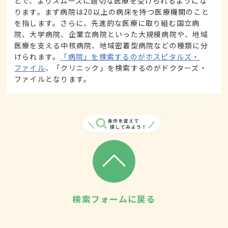
とで、よりスムーズに適切な医療を受けられるようにな
ります。まず病院は20以上の病床を持つ医療機関のこと
を指します。さらに、先進的な医療に取り組む国立病
院、大学病院、企業立病院といった大規模病院や、地域
医療を支える中核病院、地域密着型病院などの種類に分
けられます。
「病院」を検索するのがホスピタルズ・
ファイル
、「クリニック」を検索するのがドクターズ・
ファイルとなります。
検索フォームに戻る