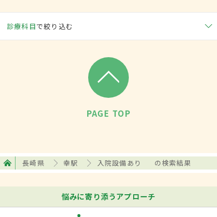
診療科目
で絞り込む
PAGE TOP
長崎県
幸駅
入院設備あり
の検索結果
悩みに寄り添うアプローチ