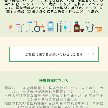
基本情報だけでなく、気になる症状、病名、検査名などから
条件に合ったクリニック・病院、ドクターを探すことができ
ます。 医院情報だけでなく、独自取材に基づき、ドクターに
関する情報（診療方針や得意な治療・検査など）も紹介。
ご掲載に関するお問い合わせはこちら
掲載情報について
掲載している各種情報は、株式会社ギミック、またはミーカ
ンパニー株式会社が調査した情報をもとにしています。
出来るだけ正確な情報掲載に努めておりますが、内容を完全
に保証するものではありません。
掲載されている医療機関へ受診を希望される場合は、事前に
必ず該当の医療機関に直接ご確認ください。