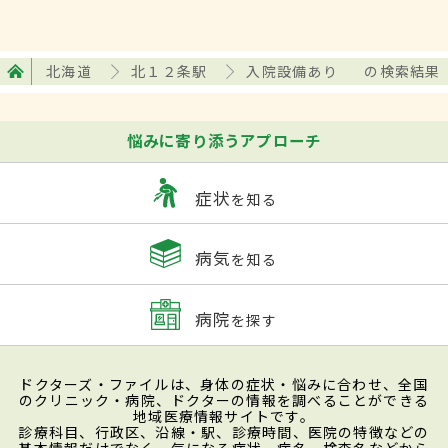
北海道
北１２条駅
入院設備あり
の検索結果
悩みに寄り添うアプローチ
症状
を知る
病気
を知る
病院
を探す
ドクターズ・ファイルは、身体の症状・悩みに合わせ、全国
のクリニック・病院、ドクターの情報を調べることができる
地域医療情報サイトです。
診療科目、行政区、沿線・駅、診療時間、医院の特徴などの