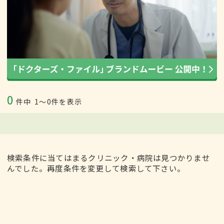
0
件中
1〜0件を表示
検索条件に当てはまるクリニック・病院は見つかりませ
んでした。再度条件を変更して検索して下さい。