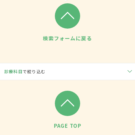
検索フォームに戻る
診療科目
で絞り込む
PAGE TOP