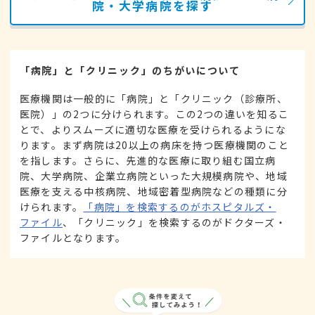
院・大学病院を探す
「病院」と「クリニック」のちがいについて
医療機関は一般的に「病院」と「クリニック（診療所、
医院）」の2つに分けられます。この2つの違いを知るこ
とで、よりスムーズに適切な医療を受けられるようにな
ります。まず病院は20以上の病床を持つ医療機関のこと
を指します。さらに、先進的な医療に取り組む国立病
院、大学病院、企業立病院といった大規模病院や、地域
医療を支える中核病院、地域密着型病院などの種類に分
けられます。
「病院」を検索するのがホスピタルズ・
ファイル
、「クリニック」を検索するのがドクターズ・
ファイルとなります。