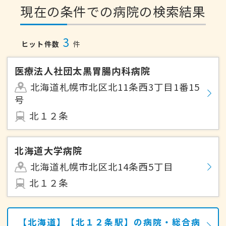
現在の条件での病院の検索結果
3
ヒット件数
件
医療法人社団太黒胃腸内科病院
北海道札幌市北区北11条西3丁目1番15
号
北１２条
北海道大学病院
北海道札幌市北区北14条西5丁目
北１２条
【北海道】【北１２条駅】の病院・総合病