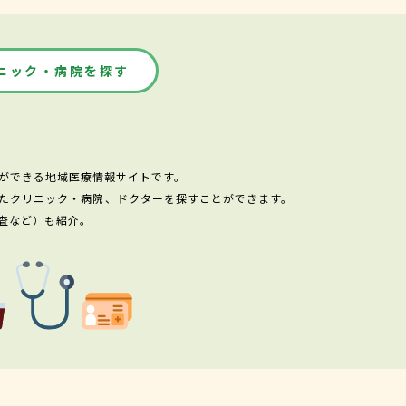
ニック・病院を探す
ができる地域医療情報サイトです。
たクリニック・病院、ドクターを探すことができます。
査など）も紹介。