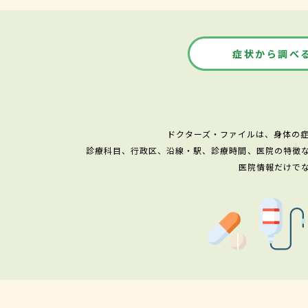
症状から調べ
ドクターズ・ファイルは、身体の
診療科目、行政区、沿線・駅、診療時間、医院の特徴
医院情報だけで