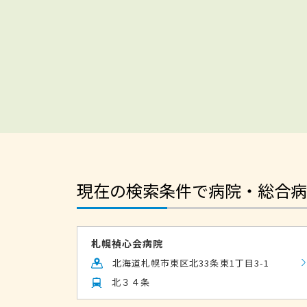
現在の検索条件で病院・総合病
札幌禎心会病院
北海道札幌市東区北33条東1丁目3-1
北３４条