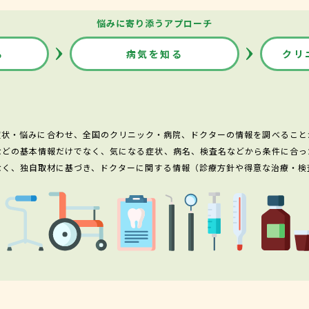
悩みに寄り添うアプローチ
る
病気を知る
クリ
症状・悩みに合わせ、全国のクリニック・病院、ドクターの情報を調べること
などの基本情報だけでなく、気になる症状、病名、検査名などから条件に合っ
なく、独自取材に基づき、ドクターに関する情報（診療方針や得意な治療・検