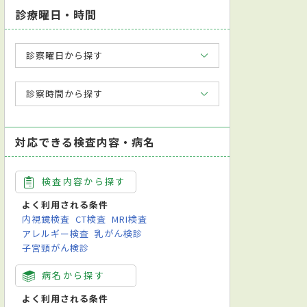
診療曜日・時間
診察曜日から探す
診察時間から探す
対応できる検査内容・病名
検査内容から探す
よく利用される条件
内視鏡検査
CT検査
MRI検査
アレルギー検査
乳がん検診
子宮頸がん検診
病名から探す
よく利用される条件