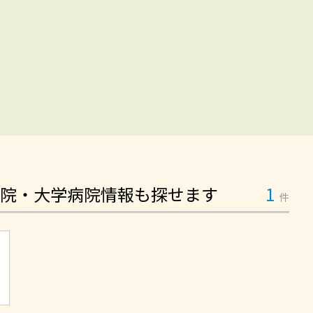
院・大学病院情報も探せます
1
件