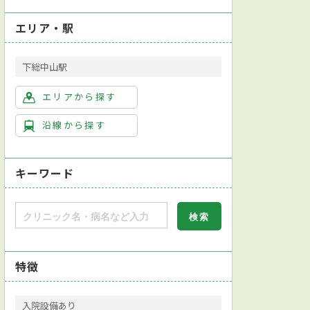
エリア・駅
下総中山駅
エリアから探す
沿線から探す
キーワード
特徴
入院設備あり