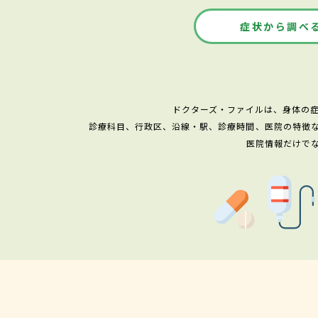
症状から調べ
ドクターズ・ファイルは、身体の
診療科目、行政区、沿線・駅、診療時間、医院の特徴
医院情報だけで