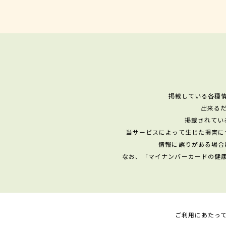
掲載している各種
出来る
掲載されてい
当サービスによって生じた損害に
情報に誤りがある場合
なお、「マイナンバーカードの健
ご利用にあたっ