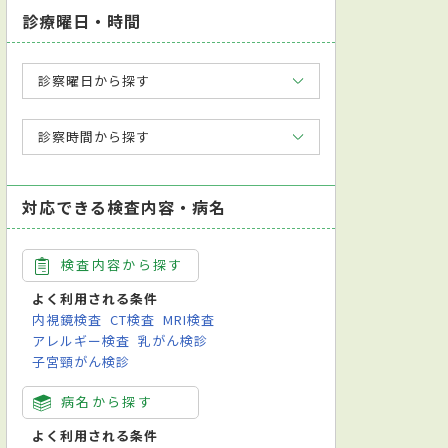
診療曜日・時間
診察曜日から探す
診察時間から探す
対応できる検査内容・病名
検査内容から探す
よく利用される条件
内視鏡検査
CT検査
MRI検査
アレルギー検査
乳がん検診
子宮頸がん検診
病名から探す
よく利用される条件