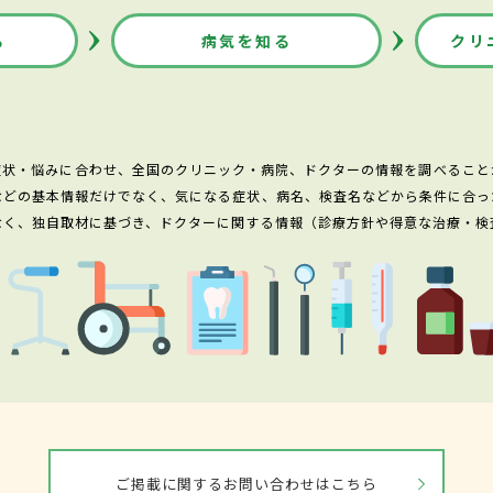
る
病気を知る
クリ
症状・悩みに合わせ、全国のクリニック・病院、ドクターの情報を調べること
などの基本情報だけでなく、気になる症状、病名、検査名などから条件に合っ
なく、独自取材に基づき、ドクターに関する情報（診療方針や得意な治療・検
ご掲載に関するお問い合わせはこちら