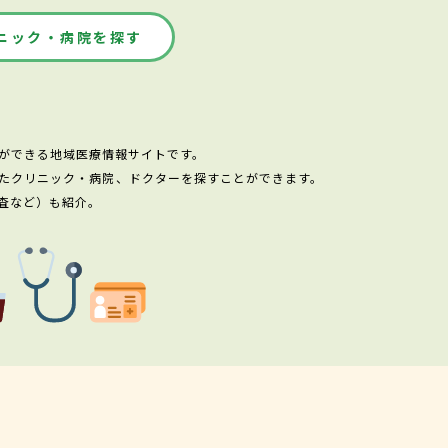
ニック・病院を探す
ができる地域医療情報サイトです。
たクリニック・病院、ドクターを探すことができます。
査など）も紹介。