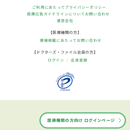
ご利用にあたって
プライバシーポリシー
医療広告ガイドラインについて
お問い合わせ
運営会社
【医療機関の方】
情報掲載にあたって
お問い合わせ
【ドクターズ・ファイル会員の方】
ログイン
会員登録
医療機関の方向け ログインページ