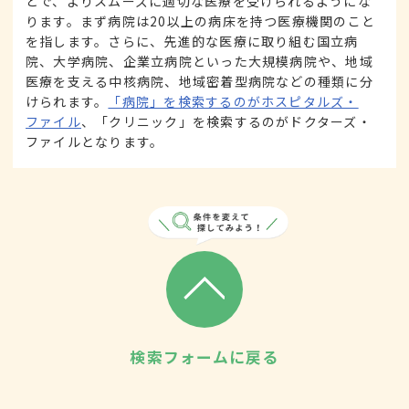
とで、よりスムーズに適切な医療を受けられるようにな
ります。まず病院は20以上の病床を持つ医療機関のこと
を指します。さらに、先進的な医療に取り組む国立病
院、大学病院、企業立病院といった大規模病院や、地域
医療を支える中核病院、地域密着型病院などの種類に分
けられます。
「病院」を検索するのがホスピタルズ・
ファイル
、「クリニック」を検索するのがドクターズ・
ファイルとなります。
検索フォームに戻る