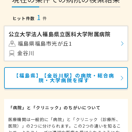
1
ヒット件数
件
公立大学法人福島県立医科大学附属病院
福島県福島市光が丘1
金谷川
【福島県】【金谷川駅】の病院・総合病
院・大学病院を探す
「病院」と「クリニック」のちがいについて
医療機関は一般的に「病院」と「クリニック（診療所、
医院）」の2つに分けられます。この2つの違いを知るこ