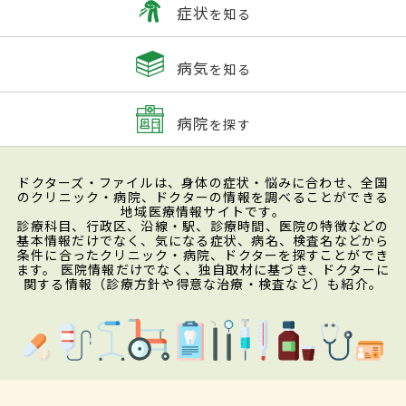
症状
を知る
病気
を知る
病院
を探す
ドクターズ・ファイルは、身体の症状・悩みに合わせ、全国
のクリニック・病院、ドクターの情報を調べることができる
地域医療情報サイトです。
診療科目、行政区、沿線・駅、診療時間、医院の特徴などの
基本情報だけでなく、気になる症状、病名、検査名などから
条件に合ったクリニック・病院、ドクターを探すことができ
ます。 医院情報だけでなく、独自取材に基づき、ドクターに
関する情報（診療方針や得意な治療・検査など）も紹介。