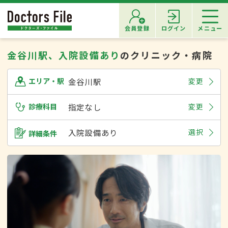
会員登録
ログイン
メニュー
金谷川駅、入院設備あり
のクリニック・病院
金谷川駅
変更
エリア・駅
診療科目
指定なし
変更
入院設備あり
選択
詳細条件