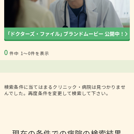
0
件中
1〜0件を表示
検索条件に当てはまるクリニック・病院は見つかりませ
んでした。再度条件を変更して検索して下さい。
現在の条件での病院の検索結果