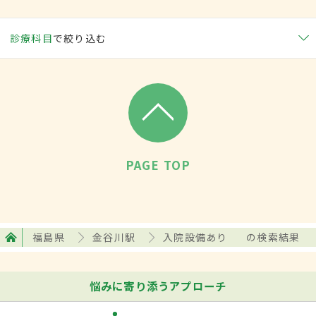
診療科目
で絞り込む
PAGE TOP
福島県
金谷川駅
入院設備あり
の検索結果
悩みに寄り添うアプローチ