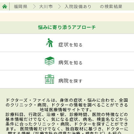
福岡県
大川市
入院設備あり
の検索結果
悩みに寄り添うアプローチ
症状
を知る
病気
を知る
病院
を探す
ドクターズ・ファイルは、身体の症状・悩みに合わせ、全国
のクリニック・病院、ドクターの情報を調べることができる
地域医療情報サイトです。
診療科目、行政区、沿線・駅、診療時間、医院の特徴などの
基本情報だけでなく、気になる症状、病名、検査名などから
条件に合ったクリニック・病院、ドクターを探すことができ
ます。 医院情報だけでなく、独自取材に基づき、ドクターに
関する情報（診療方針や得意な治療・検査など）も紹介。