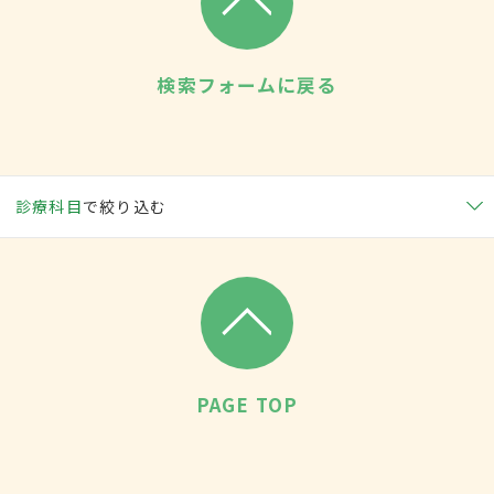
検索フォームに戻る
診療科目
で絞り込む
PAGE TOP