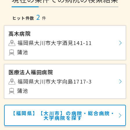
2
ヒット件数
件
高木病院
福岡県大川市大字酒見141-11
蒲池
医療法人福田病院
福岡県大川市大字向島1717-3
蒲池
【福岡県】【大川市】の病院・総合病院・
大学病院を探す