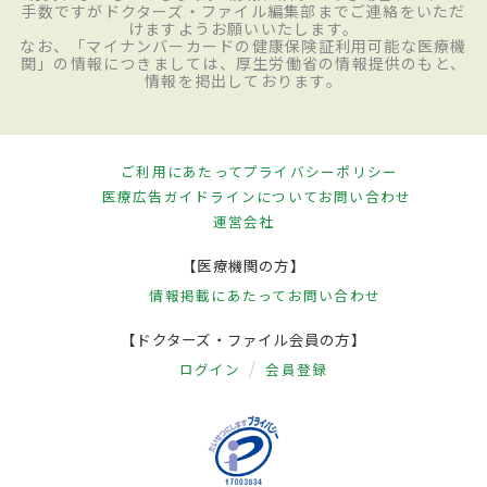
手数ですがドクターズ・ファイル編集部までご連絡をいただ
けますようお願いいたします。
なお、「マイナンバーカードの健康保険証利用可能な医療機
関」の情報につきましては、厚生労働省の情報提供のもと、
情報を掲出しております。
ご利用にあたって
プライバシーポリシー
医療広告ガイドラインについて
お問い合わせ
運営会社
【医療機関の方】
情報掲載にあたって
お問い合わせ
【ドクターズ・ファイル会員の方】
ログイン
会員登録