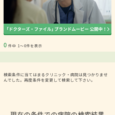
0
件中
1〜0件を表示
検索条件に当てはまるクリニック・病院は見つかりませ
んでした。再度条件を変更して検索して下さい。
現在の条件での病院の検索結果