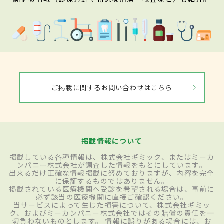
ご掲載に関するお問い合わせはこちら
掲載情報について
掲載している各種情報は、株式会社ギミック、またはミーカ
ンパニー株式会社が調査した情報をもとにしています。
出来るだけ正確な情報掲載に努めておりますが、内容を完全
に保証するものではありません。
掲載されている医療機関へ受診を希望される場合は、事前に
必ず該当の医療機関に直接ご確認ください。
当サービスによって生じた損害について、株式会社ギミッ
ク、およびミーカンパニー株式会社ではその賠償の責任を一
切負わないものとします。 情報に誤りがある場合には、お