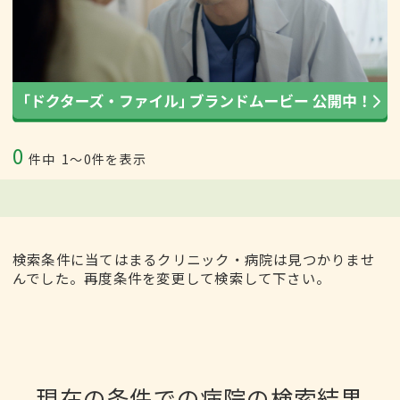
0
件中
1〜0件を表示
検索条件に当てはまるクリニック・病院は見つかりませ
んでした。再度条件を変更して検索して下さい。
現在の条件での病院の検索結果