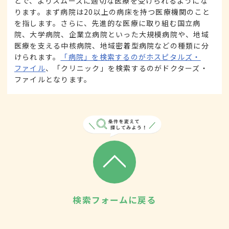
とで、よりスムーズに適切な医療を受けられるようにな
ります。まず病院は20以上の病床を持つ医療機関のこと
を指します。さらに、先進的な医療に取り組む国立病
院、大学病院、企業立病院といった大規模病院や、地域
医療を支える中核病院、地域密着型病院などの種類に分
けられます。
「病院」を検索するのがホスピタルズ・
ファイル
、「クリニック」を検索するのがドクターズ・
ファイルとなります。
検索フォームに戻る