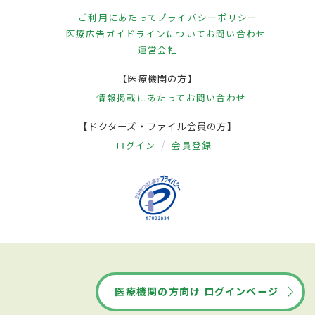
ご利用にあたって
プライバシーポリシー
医療広告ガイドラインについて
お問い合わせ
運営会社
【医療機関の方】
情報掲載にあたって
お問い合わせ
【ドクターズ・ファイル会員の方】
ログイン
会員登録
医療機関の方向け ログインページ