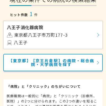
1
ヒット件数
件
八王子消化器病院
東京都八王子市万町177-3
八王子
【東京都】【京王片倉駅】の病院・総合病
院・大学病院を探す
「病院」と「クリニック」のちがいについて
医療機関は一般的に「病院」と「クリニック（診療所、
医院）」の2つに分けられます。この2つの違いを知るこ