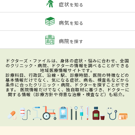
症状
を知る
病気
を知る
病院
を探す
ドクターズ・ファイルは、身体の症状・悩みに合わせ、全国
のクリニック・病院、ドクターの情報を調べることができる
地域医療情報サイトです。
診療科目、行政区、沿線・駅、診療時間、医院の特徴などの
基本情報だけでなく、気になる症状、病名、検査名などから
条件に合ったクリニック・病院、ドクターを探すことができ
ます。 医院情報だけでなく、独自取材に基づき、ドクターに
関する情報（診療方針や得意な治療・検査など）も紹介。