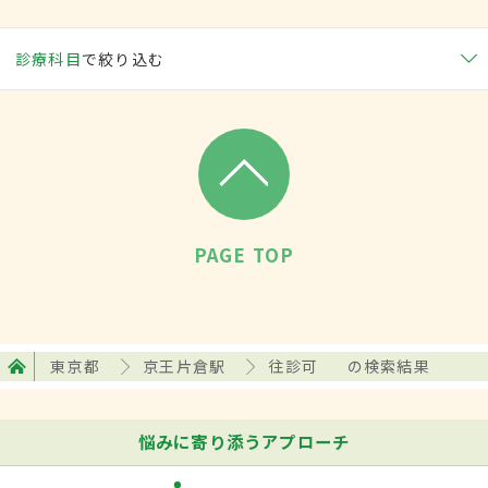
診療科目
で絞り込む
PAGE TOP
東京都
京王片倉駅
往診可
の検索結果
悩みに寄り添うアプローチ