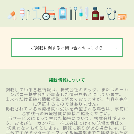
ご掲載に関するお問い合わせはこちら
掲載情報について
掲載している各種情報は、株式会社ギミック、またはミーカ
ンパニー株式会社が調査した情報をもとにしています。
出来るだけ正確な情報掲載に努めておりますが、内容を完全
に保証するものではありません。
掲載されている医療機関へ受診を希望される場合は、事前に
必ず該当の医療機関に直接ご確認ください。
当サービスによって生じた損害について、株式会社ギミッ
ク、およびミーカンパニー株式会社ではその賠償の責任を一
切負わないものとします。 情報に誤りがある場合には、お
手数ですがドクターズ・ファイル編集部までご連絡をいただ