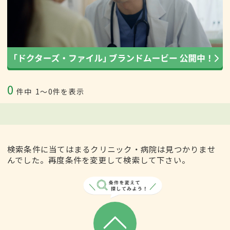
0
件中
1〜0件を表示
検索条件に当てはまるクリニック・病院は見つかりませ
んでした。再度条件を変更して検索して下さい。