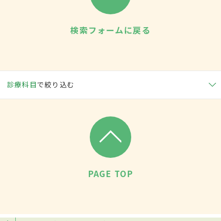
検索フォームに戻る
診療科目
で絞り込む
PAGE TOP