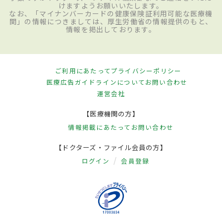
けますようお願いいたします。
なお、「マイナンバーカードの健康保険証利用可能な医療機
関」の情報につきましては、厚生労働省の情報提供のもと、
情報を掲出しております。
ご利用にあたって
プライバシーポリシー
医療広告ガイドラインについて
お問い合わせ
運営会社
【医療機関の方】
情報掲載にあたって
お問い合わせ
【ドクターズ・ファイル会員の方】
ログイン
会員登録