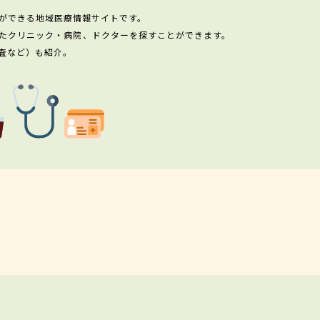
ができる地域医療情報サイトです。
たクリニック・病院、ドクターを探すことができます。
査など）も紹介。