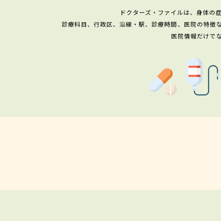
ドクターズ・ファイルは、身体の
診療科目、行政区、沿線・駅、診療時間、医院の特徴
医院情報だけで