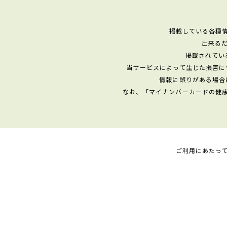
掲載している各種
出来る
掲載されてい
当サービスによって生じた損害に
情報に誤りがある場合
なお、「マイナンバーカードの健
ご利用にあたっ