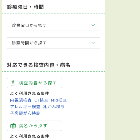
診療曜日・時間
診察曜日から探す
診察時間から探す
対応できる検査内容・病名
検査内容から探す
よく利用される条件
内視鏡検査
CT検査
MRI検査
アレルギー検査
乳がん検診
子宮頸がん検診
病名から探す
よく利用される条件