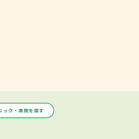
ニック・病院を探す