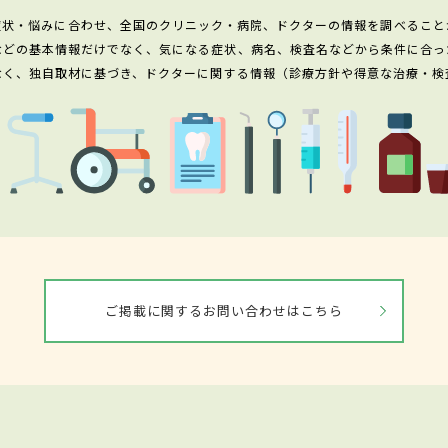
症状・悩みに合わせ、全国のクリニック・病院、ドクターの情報を調べること
などの基本情報だけでなく、気になる症状、病名、検査名などから条件に合っ
なく、独自取材に基づき、ドクターに関する情報（診療方針や得意な治療・検
ご掲載に関するお問い合わせはこちら