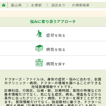
富山県
水橋駅
送迎あり
の検索結果
悩みに寄り添うアプローチ
症状
を知る
病気
を知る
病院
を探す
ドクターズ・ファイルは、身体の症状・悩みに合わせ、全国
のクリニック・病院、ドクターの情報を調べることができる
地域医療情報サイトです。
診療科目、行政区、沿線・駅、診療時間、医院の特徴などの
基本情報だけでなく、気になる症状、病名、検査名などから
条件に合ったクリニック・病院、ドクターを探すことができ
ます。 医院情報だけでなく、独自取材に基づき、ドクターに
関する情報（診療方針や得意な治療・検査など）も紹介。