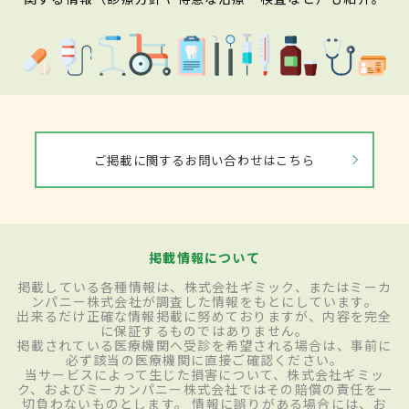
ご掲載に関するお問い合わせはこちら
掲載情報について
掲載している各種情報は、株式会社ギミック、またはミーカ
ンパニー株式会社が調査した情報をもとにしています。
出来るだけ正確な情報掲載に努めておりますが、内容を完全
に保証するものではありません。
掲載されている医療機関へ受診を希望される場合は、事前に
必ず該当の医療機関に直接ご確認ください。
当サービスによって生じた損害について、株式会社ギミッ
ク、およびミーカンパニー株式会社ではその賠償の責任を一
切負わないものとします。 情報に誤りがある場合には、お