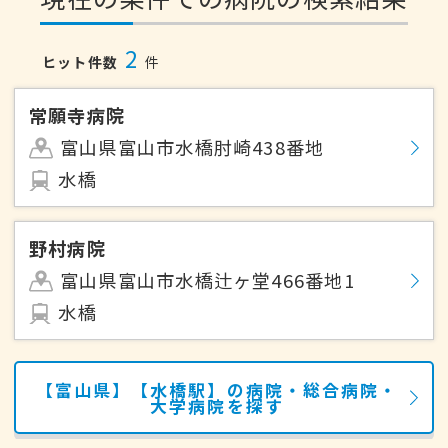
2
ヒット件数
件
常願寺病院
富山県富山市水橋肘崎438番地
水橋
野村病院
富山県富山市水橋辻ヶ堂466番地1
水橋
【富山県】【水橋駅】の病院・総合病院・
大学病院を探す