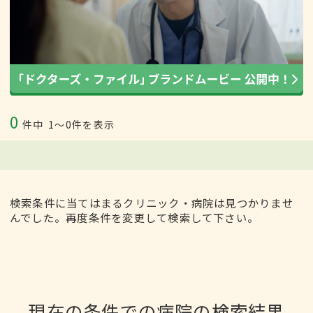
0
件中
1〜0件を表示
検索条件に当てはまるクリニック・病院は見つかりませ
んでした。再度条件を変更して検索して下さい。
現在の条件での病院の検索結果