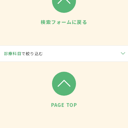
検索フォームに戻る
診療科目
で絞り込む
PAGE TOP