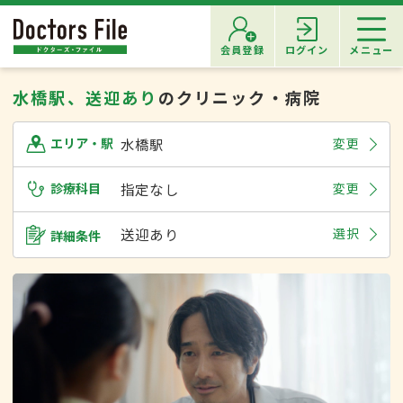
会員登録
ログイン
メニュー
水橋駅、送迎あり
のクリニック・病院
水橋駅
変更
エリア・駅
診療科目
指定なし
変更
送迎あり
選択
詳細条件