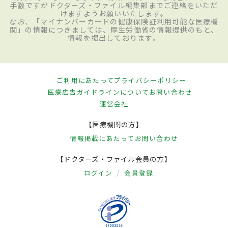
手数ですがドクターズ・ファイル編集部までご連絡をいただ
けますようお願いいたします。
なお、「マイナンバーカードの健康保険証利用可能な医療機
関」の情報につきましては、厚生労働省の情報提供のもと、
情報を掲出しております。
ご利用にあたって
プライバシーポリシー
医療広告ガイドラインについて
お問い合わせ
運営会社
【医療機関の方】
情報掲載にあたって
お問い合わせ
【ドクターズ・ファイル会員の方】
ログイン
会員登録