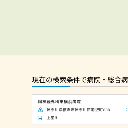
現在の検索条件で病院・総合病
脳神経外科東横浜病院
神奈川県横浜市神奈川区羽沢町888
上星川