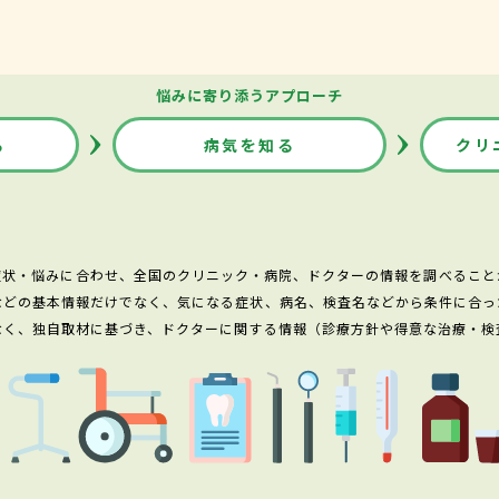
悩みに寄り添うアプローチ
る
病気を知る
クリ
症状・悩みに合わせ、全国のクリニック・病院、ドクターの情報を調べること
などの基本情報だけでなく、気になる症状、病名、検査名などから条件に合っ
なく、独自取材に基づき、ドクターに関する情報（診療方針や得意な治療・検