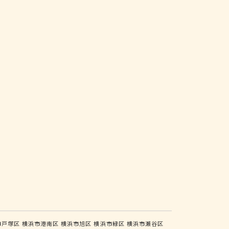
市戸塚区
横浜市港南区
横浜市旭区
横浜市緑区
横浜市瀬谷区