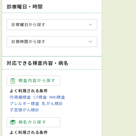
診療曜日・時間
診察曜日から探す
診察時間から探す
対応できる検査内容・病名
検査内容から探す
よく利用される条件
内視鏡検査
CT検査
MRI検査
アレルギー検査
乳がん検診
子宮頸がん検診
病名から探す
よく利用される条件