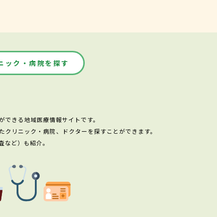
ニック・病院を探す
ができる地域医療情報サイトです。
たクリニック・病院、ドクターを探すことができます。
査など）も紹介。