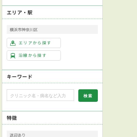
エリア・駅
横浜市神奈川区
エリアから探す
沿線から探す
キーワード
特徴
送迎あり