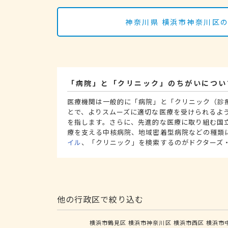
神奈川県 横浜市神奈川区
「病院」と「クリニック」のちがいについ
医療機関は一般的に「病院」と「クリニック（診
とで、よりスムーズに適切な医療を受けられるよ
を指します。さらに、先進的な医療に取り組む国
療を支える中核病院、地域密着型病院などの種類
イル
、「クリニック」を検索するのがドクターズ
他の行政区で絞り込む
横浜市鶴見区
横浜市神奈川区
横浜市西区
横浜市