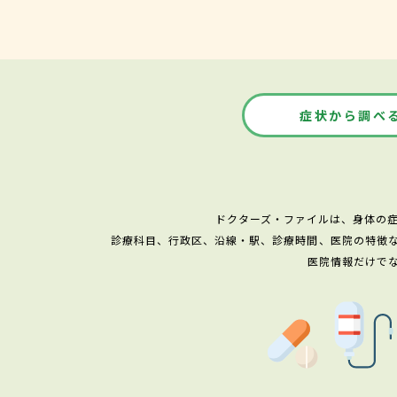
症状から調べ
ドクターズ・ファイルは、身体の
診療科目、行政区、沿線・駅、診療時間、医院の特徴
医院情報だけで