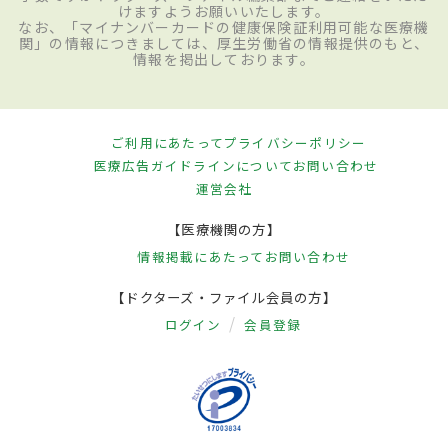
けますようお願いいたします。
なお、「マイナンバーカードの健康保険証利用可能な医療機
関」の情報につきましては、厚生労働省の情報提供のもと、
情報を掲出しております。
ご利用にあたって
プライバシーポリシー
医療広告ガイドラインについて
お問い合わせ
運営会社
【医療機関の方】
情報掲載にあたって
お問い合わせ
【ドクターズ・ファイル会員の方】
ログイン
会員登録