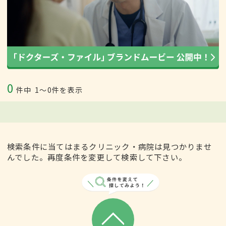
0
件中
1〜0件を表示
検索条件に当てはまるクリニック・病院は見つかりませ
んでした。再度条件を変更して検索して下さい。