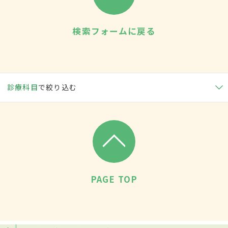
検索フォームに戻る
診療科目
で絞り込む
PAGE TOP