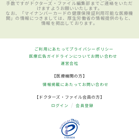
手数ですがドクターズ・ファイル編集部までご連絡をいただ
けますようお願いいたします。
なお、「マイナンバーカードの健康保険証利用可能な医療機
関」の情報につきましては、厚生労働省の情報提供のもと、
情報を掲出しております。
ご利用にあたって
プライバシーポリシー
医療広告ガイドラインについて
お問い合わせ
運営会社
【医療機関の方】
情報掲載にあたって
お問い合わせ
【ドクターズ・ファイル会員の方】
ログイン
会員登録