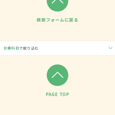
検索フォームに戻る
診療科目
で絞り込む
PAGE TOP