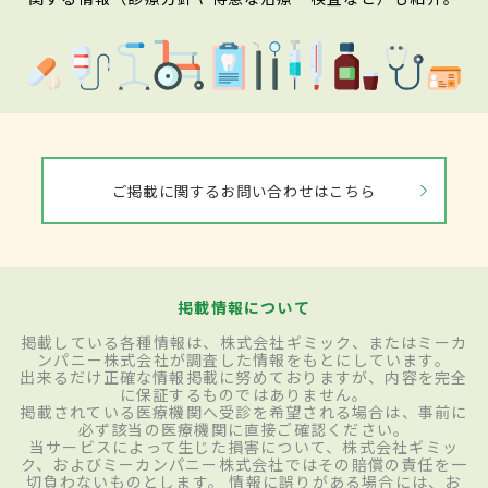
ご掲載に関するお問い合わせはこちら
掲載情報について
掲載している各種情報は、株式会社ギミック、またはミーカ
ンパニー株式会社が調査した情報をもとにしています。
出来るだけ正確な情報掲載に努めておりますが、内容を完全
に保証するものではありません。
掲載されている医療機関へ受診を希望される場合は、事前に
必ず該当の医療機関に直接ご確認ください。
当サービスによって生じた損害について、株式会社ギミッ
ク、およびミーカンパニー株式会社ではその賠償の責任を一
切負わないものとします。 情報に誤りがある場合には、お