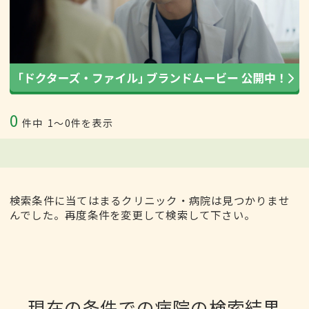
0
件中
1〜0件を表示
検索条件に当てはまるクリニック・病院は見つかりませ
んでした。再度条件を変更して検索して下さい。
現在の条件での病院の検索結果