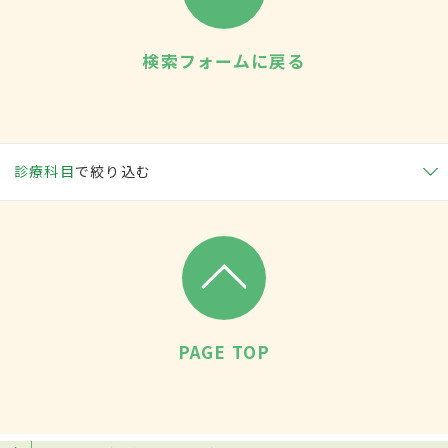
検索フォームに戻る
診療科目
で絞り込む
PAGE TOP