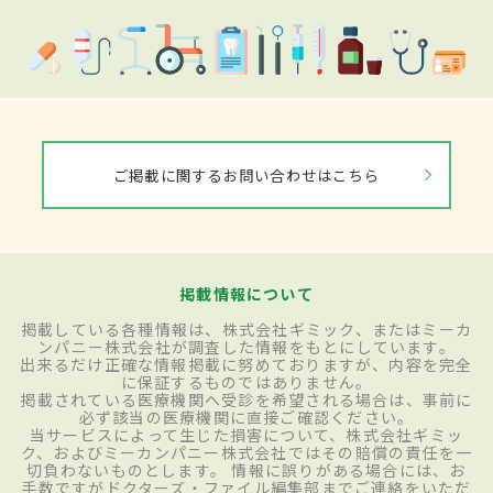
ご掲載に関するお問い合わせはこちら
掲載情報について
掲載している各種情報は、株式会社ギミック、またはミーカ
ンパニー株式会社が調査した情報をもとにしています。
出来るだけ正確な情報掲載に努めておりますが、内容を完全
に保証するものではありません。
掲載されている医療機関へ受診を希望される場合は、事前に
必ず該当の医療機関に直接ご確認ください。
当サービスによって生じた損害について、株式会社ギミッ
ク、およびミーカンパニー株式会社ではその賠償の責任を一
切負わないものとします。 情報に誤りがある場合には、お
手数ですがドクターズ・ファイル編集部までご連絡をいただ