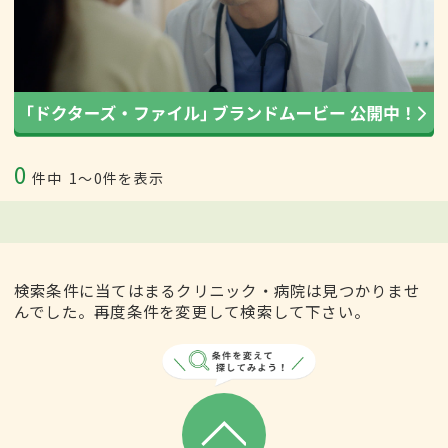
0
件中
1〜0件を表示
検索条件に当てはまるクリニック・病院は見つかりませ
んでした。再度条件を変更して検索して下さい。