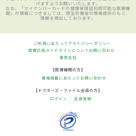
けますようお願いいたします。
なお、「マイナンバーカードの健康保険証利用可能な医療機
関」の情報につきましては、厚生労働省の情報提供のもと、
情報を掲出しております。
ご利用にあたって
プライバシーポリシー
医療広告ガイドラインについて
お問い合わせ
運営会社
【医療機関の方】
情報掲載にあたって
お問い合わせ
【ドクターズ・ファイル会員の方】
ログイン
会員登録