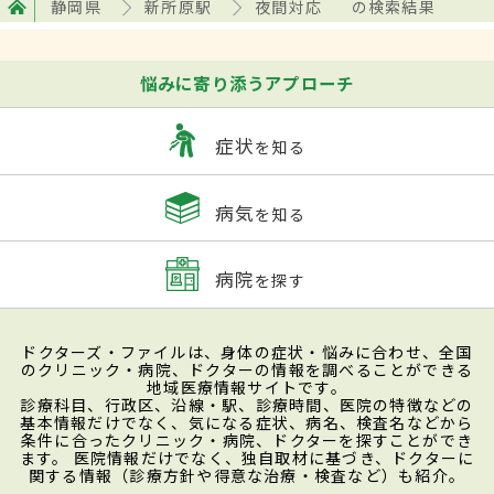
静岡県
新所原駅
夜間対応
の検索結果
悩みに寄り添うアプローチ
症状
を知る
病気
を知る
病院
を探す
ドクターズ・ファイルは、身体の症状・悩みに合わせ、全国
のクリニック・病院、ドクターの情報を調べることができる
地域医療情報サイトです。
診療科目、行政区、沿線・駅、診療時間、医院の特徴などの
基本情報だけでなく、気になる症状、病名、検査名などから
条件に合ったクリニック・病院、ドクターを探すことができ
ます。 医院情報だけでなく、独自取材に基づき、ドクターに
関する情報（診療方針や得意な治療・検査など）も紹介。