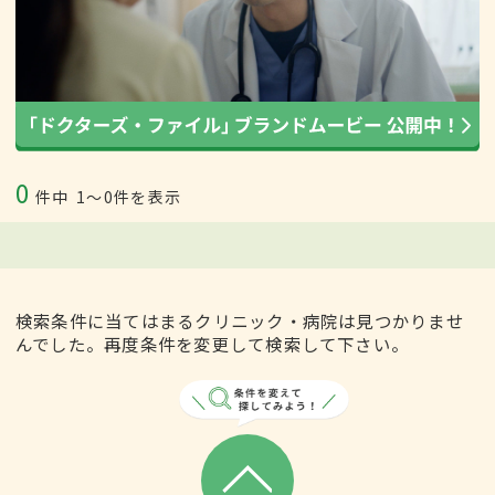
0
件中
1〜0件を表示
検索条件に当てはまるクリニック・病院は見つかりませ
んでした。再度条件を変更して検索して下さい。