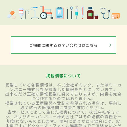
ご掲載に関するお問い合わせはこちら
掲載情報について
掲載している各種情報は、株式会社ギミック、またはミーカ
ンパニー株式会社が調査した情報をもとにしています。
出来るだけ正確な情報掲載に努めておりますが、内容を完全
に保証するものではありません。
掲載されている医療機関へ受診を希望される場合は、事前に
必ず該当の医療機関に直接ご確認ください。
当サービスによって生じた損害について、株式会社ギミッ
ク、およびミーカンパニー株式会社ではその賠償の責任を一
切負わないものとします。 情報に誤りがある場合には、お
手数ですがドクターズ・ファイル編集部までご連絡をいただ