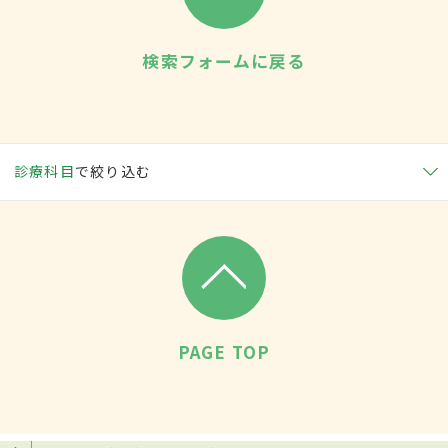
検索フォームに戻る
診療科目
で絞り込む
PAGE TOP