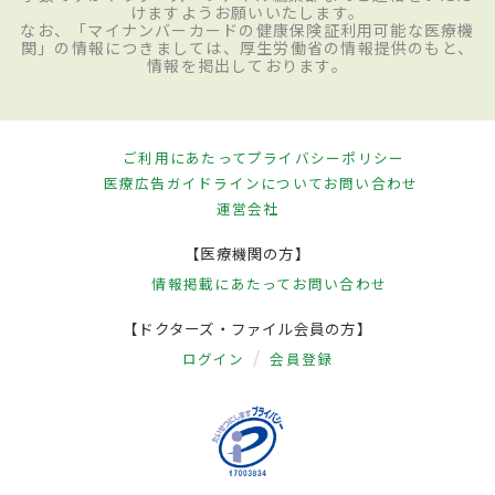
けますようお願いいたします。
なお、「マイナンバーカードの健康保険証利用可能な医療機
関」の情報につきましては、厚生労働省の情報提供のもと、
情報を掲出しております。
ご利用にあたって
プライバシーポリシー
医療広告ガイドラインについて
お問い合わせ
運営会社
【医療機関の方】
情報掲載にあたって
お問い合わせ
【ドクターズ・ファイル会員の方】
ログイン
会員登録