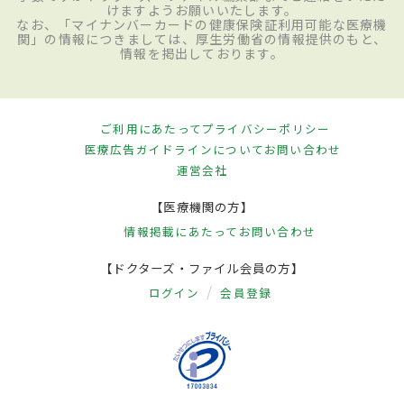
けますようお願いいたします。
なお、「マイナンバーカードの健康保険証利用可能な医療機
関」の情報につきましては、厚生労働省の情報提供のもと、
情報を掲出しております。
ご利用にあたって
プライバシーポリシー
医療広告ガイドラインについて
お問い合わせ
運営会社
【医療機関の方】
情報掲載にあたって
お問い合わせ
【ドクターズ・ファイル会員の方】
ログイン
会員登録