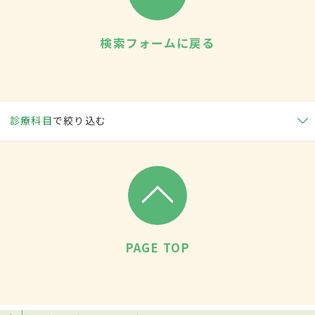
検索フォームに戻る
診療科目
で絞り込む
PAGE TOP