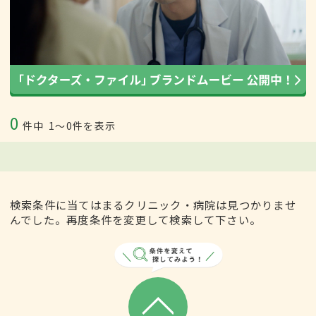
0
件中
1〜0件を表示
検索条件に当てはまるクリニック・病院は見つかりませ
んでした。再度条件を変更して検索して下さい。