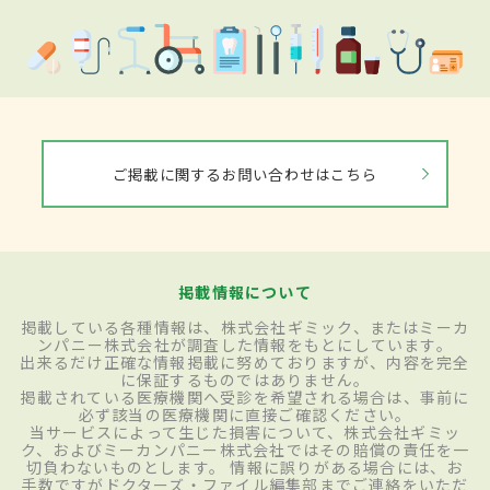
ご掲載に関するお問い合わせはこちら
掲載情報について
掲載している各種情報は、株式会社ギミック、またはミーカ
ンパニー株式会社が調査した情報をもとにしています。
出来るだけ正確な情報掲載に努めておりますが、内容を完全
に保証するものではありません。
掲載されている医療機関へ受診を希望される場合は、事前に
必ず該当の医療機関に直接ご確認ください。
当サービスによって生じた損害について、株式会社ギミッ
ク、およびミーカンパニー株式会社ではその賠償の責任を一
切負わないものとします。 情報に誤りがある場合には、お
手数ですがドクターズ・ファイル編集部までご連絡をいただ