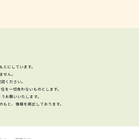
もとにしています。
ません。
確認ください。
責任を一切負わないものとします。
ようお願いいたします。
のもと、情報を掲出しております。