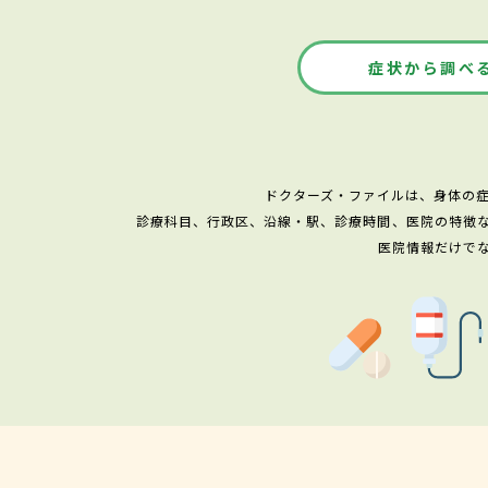
症状から調べ
ドクターズ・ファイルは、身体の
診療科目、行政区、沿線・駅、診療時間、医院の特徴
医院情報だけで