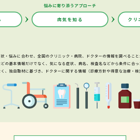
悩みに寄り添うアプローチ
る
病気を知る
クリ
症状・悩みに合わせ、全国のクリニック・病院、ドクターの情報を調べること
などの基本情報だけでなく、気になる症状、病名、検査名などから条件に合っ
なく、独自取材に基づき、ドクターに関する情報（診療方針や得意な治療・検