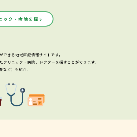
ニック・病院を探す
ができる地域医療情報サイトです。
たクリニック・病院、ドクターを探すことができます。
査など）も紹介。