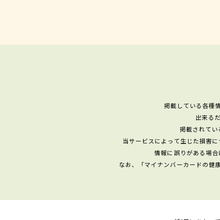
掲載している各種
出来る
掲載されてい
当サービスによって生じた損害に
情報に誤りがある場合
なお、「マイナンバーカードの健