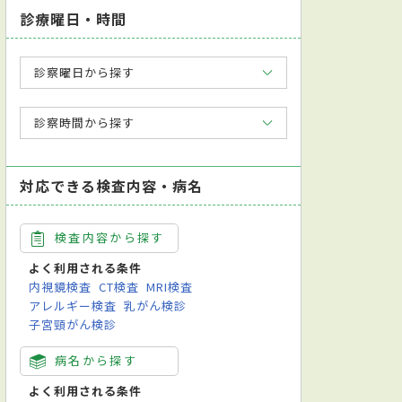
診療曜日・時間
診察曜日から探す
診察時間から探す
対応できる検査内容・病名
検査内容から探す
よく利用される条件
内視鏡検査
CT検査
MRI検査
アレルギー検査
乳がん検診
子宮頸がん検診
病名から探す
よく利用される条件