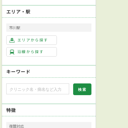
エリア・駅
市川駅
エリアから探す
沿線から探す
キーワード
特徴
夜間対応