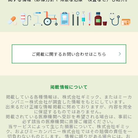
ご掲載に関するお問い合わせはこちら
掲載情報について
掲載している各種情報は、株式会社ギミック、またはミーカ
ンパニー株式会社が調査した情報をもとにしています。
出来るだけ正確な情報掲載に努めておりますが、内容を完全
に保証するものではありません。
掲載されている医療機関へ受診を希望される場合は、事前に
必ず該当の医療機関に直接ご確認ください。
当サービスによって生じた損害について、株式会社ギミッ
ク、およびミーカンパニー株式会社ではその賠償の責任を一
切負わないものとします。 情報に誤りがある場合には、お