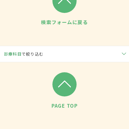
検索フォームに戻る
診療科目
で絞り込む
PAGE TOP