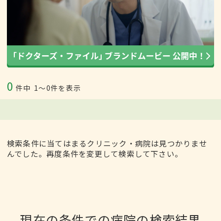
0
件中
1〜0件を表示
検索条件に当てはまるクリニック・病院は見つかりませ
んでした。再度条件を変更して検索して下さい。
現在の条件での病院の検索結果