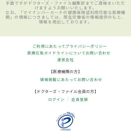
手数ですがドクターズ・ファイル編集部までご連絡をいただ
けますようお願いいたします。
なお、「マイナンバーカードの健康保険証利用可能な医療機
関」の情報につきましては、厚生労働省の情報提供のもと、
情報を掲出しております。
ご利用にあたって
プライバシーポリシー
医療広告ガイドラインについて
お問い合わせ
運営会社
【医療機関の方】
情報掲載にあたって
お問い合わせ
【ドクターズ・ファイル会員の方】
ログイン
会員登録