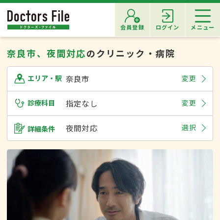
会員登録
ログイン
メニュー
奈良市、夜間対応
のクリニック・病院
奈良市
変更
エリア・駅
診療科目
指定なし
変更
夜間対応
選択
詳細条件