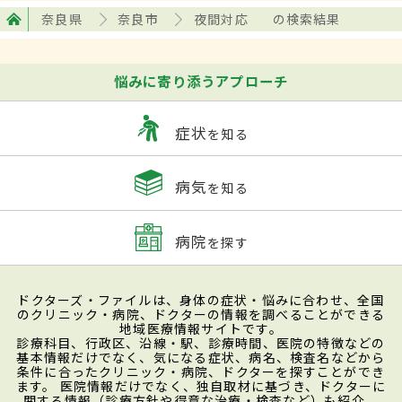
奈良県
奈良市
夜間対応
の検索結果
悩みに寄り添うアプローチ
症状
を知る
病気
を知る
病院
を探す
ドクターズ・ファイルは、身体の症状・悩みに合わせ、全国
のクリニック・病院、ドクターの情報を調べることができる
地域医療情報サイトです。
診療科目、行政区、沿線・駅、診療時間、医院の特徴などの
基本情報だけでなく、気になる症状、病名、検査名などから
条件に合ったクリニック・病院、ドクターを探すことができ
ます。 医院情報だけでなく、独自取材に基づき、ドクターに
関する情報（診療方針や得意な治療・検査など）も紹介。