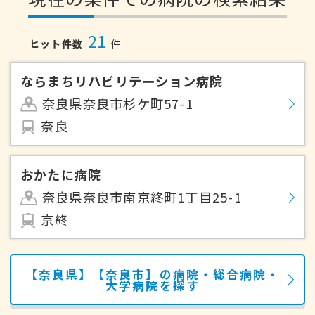
21
ヒット件数
件
ならまちリハビリテーション病院
奈良県奈良市杉ケ町57-1
奈良
おかたに病院
奈良県奈良市南京終町1丁目25-1
京終
【奈良県】【奈良市】の病院・総合病院・
大学病院を探す