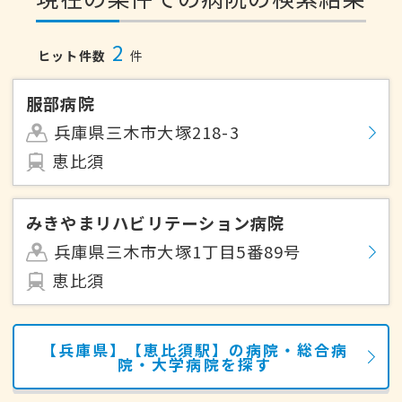
2
ヒット件数
件
服部病院
兵庫県三木市大塚218-3
恵比須
みきやまリハビリテーション病院
兵庫県三木市大塚1丁目5番89号
恵比須
【兵庫県】【恵比須駅】の病院・総合病
院・大学病院を探す