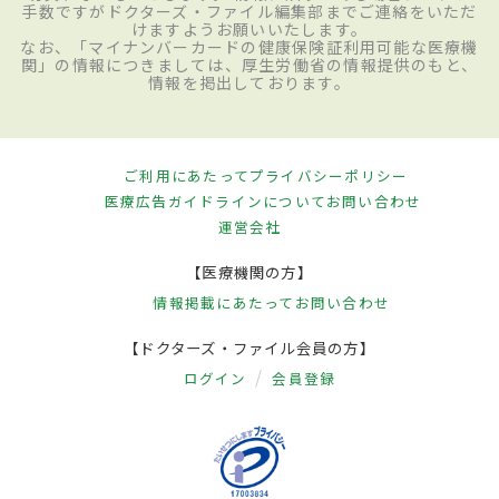
手数ですがドクターズ・ファイル編集部までご連絡をいただ
けますようお願いいたします。
なお、「マイナンバーカードの健康保険証利用可能な医療機
関」の情報につきましては、厚生労働省の情報提供のもと、
情報を掲出しております。
ご利用にあたって
プライバシーポリシー
医療広告ガイドラインについて
お問い合わせ
運営会社
【医療機関の方】
情報掲載にあたって
お問い合わせ
【ドクターズ・ファイル会員の方】
ログイン
会員登録