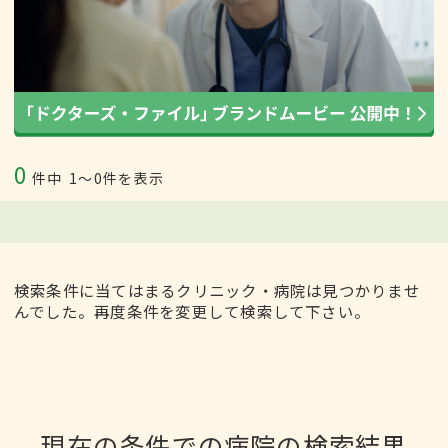
0
件中
1〜0件を表示
検索条件に当てはまるクリニック・病院は見つかりませ
んでした。再度条件を変更して検索して下さい。
現在の条件での病院の検索結果