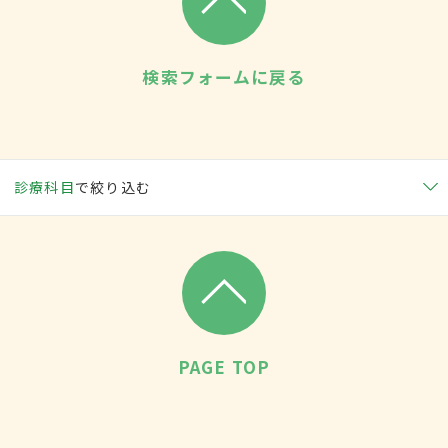
検索フォームに戻る
診療科目
で絞り込む
PAGE TOP