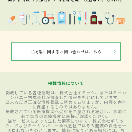
ご掲載に関するお問い合わせはこちら
掲載情報について
掲載している各種情報は、株式会社ギミック、またはミーカ
ンパニー株式会社が調査した情報をもとにしています。
出来るだけ正確な情報掲載に努めておりますが、内容を完全
に保証するものではありません。
掲載されている医療機関へ受診を希望される場合は、事前に
必ず該当の医療機関に直接ご確認ください。
当サービスによって生じた損害について、株式会社ギミッ
ク、およびミーカンパニー株式会社ではその賠償の責任を一
切負わないものとします。 情報に誤りがある場合には、お