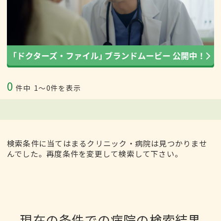
0
件中
1〜0件を表示
検索条件に当てはまるクリニック・病院は見つかりませ
んでした。再度条件を変更して検索して下さい。
現在の条件での病院の検索結果