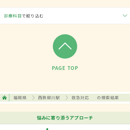
診療科目
で絞り込む
PAGE TOP
福岡県
西鉄柳川駅
救急対応
の検索結果
悩みに寄り添うアプローチ