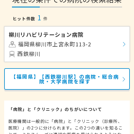
1
ヒット件数
件
柳川リハビリテーション病院
福岡県柳川市上宮永町113-2
西鉄柳川
【福岡県】【西鉄柳川駅】の病院・総合病
院・大学病院を探す
「病院」と「クリニック」のちがいについて
医療機関は一般的に「病院」と「クリニック（診療所、
医院）」の2つに分けられます。この2つの違いを知るこ