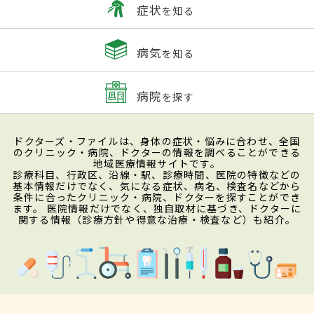
症状
を知る
病気
を知る
病院
を探す
ドクターズ・ファイルは、身体の症状・悩みに合わせ、全国
のクリニック・病院、ドクターの情報を調べることができる
地域医療情報サイトです。
診療科目、行政区、沿線・駅、診療時間、医院の特徴などの
基本情報だけでなく、気になる症状、病名、検査名などから
条件に合ったクリニック・病院、ドクターを探すことができ
ます。 医院情報だけでなく、独自取材に基づき、ドクターに
関する情報（診療方針や得意な治療・検査など）も紹介。