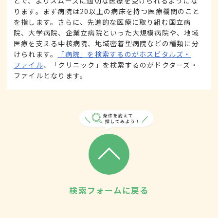
とで、よりスムーズに適切な医療を受けられるようにな
ります。まず病院は20以上の病床を持つ医療機関のこと
を指します。さらに、先進的な医療に取り組む国立病
院、大学病院、企業立病院といった大規模病院や、地域
医療を支える中核病院、地域密着型病院などの種類に分
けられます。
「病院」を検索するのがホスピタルズ・
ファイル
、「クリニック」を検索するのがドクターズ・
ファイルとなります。
検索フォームに戻る