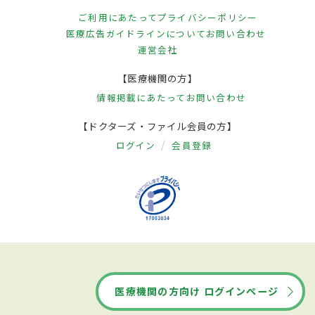
ご利用にあたって
プライバシーポリシー
医療広告ガイドラインについて
お問い合わせ
運営会社
【医療機関の方】
情報掲載にあたって
お問い合わせ
【ドクターズ・ファイル会員の方】
ログイン
会員登録
医療機関の方向け ログインページ