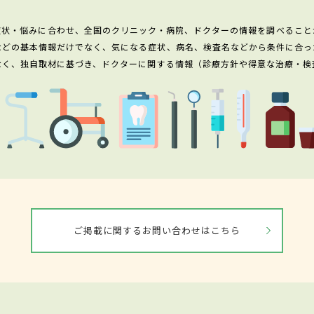
症状・悩みに合わせ、全国のクリニック・病院、ドクターの情報を調べること
などの基本情報だけでなく、気になる症状、病名、検査名などから条件に合っ
なく、独自取材に基づき、ドクターに関する情報（診療方針や得意な治療・検
ご掲載に関するお問い合わせはこちら