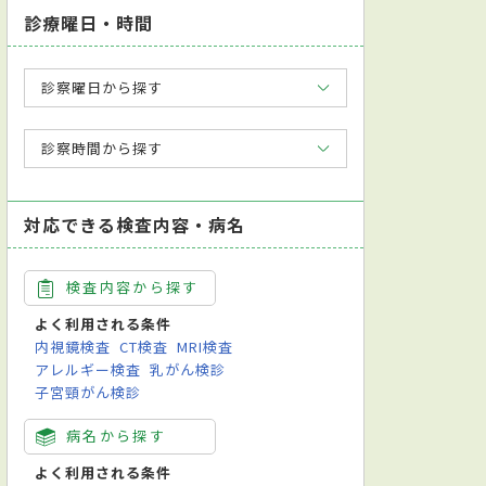
診療曜日・時間
診察曜日から探す
診察時間から探す
対応できる検査内容・病名
検査内容から探す
よく利用される条件
内視鏡検査
CT検査
MRI検査
アレルギー検査
乳がん検診
子宮頸がん検診
病名から探す
よく利用される条件