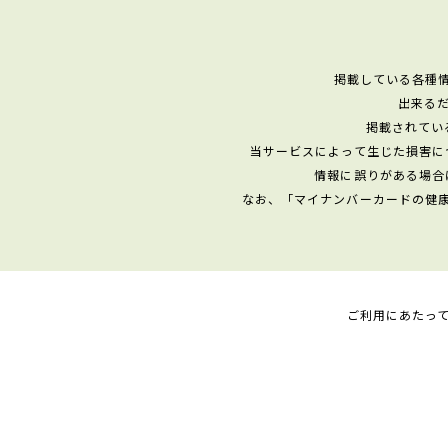
掲載している各種
出来る
掲載されてい
当サービスによって生じた損害に
情報に誤りがある場合
なお、「マイナンバーカードの健
ご利用にあたっ