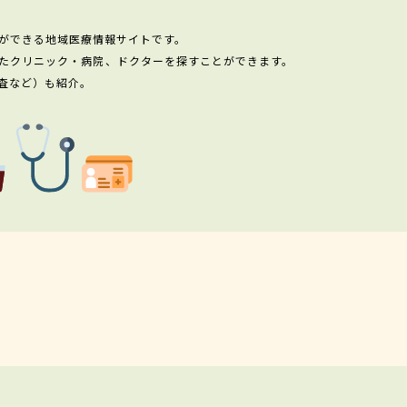
ができる地域医療情報サイトです。
たクリニック・病院、ドクターを探すことができます。
査など）も紹介。