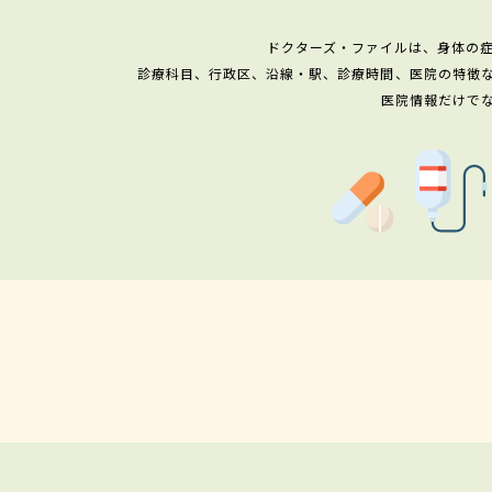
ドクターズ・ファイルは、身体の
診療科目、行政区、沿線・駅、診療時間、医院の特徴
医院情報だけで