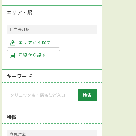
エリア・駅
日向長井駅
エリアから探す
沿線から探す
キーワード
特徴
救急対応