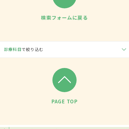
検索フォームに戻る
診療科目
で絞り込む
PAGE TOP