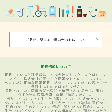
ご掲載に関するお問い合わせはこちら
掲載情報について
掲載している各種情報は、株式会社ギミック、またはミーカ
ンパニー株式会社が調査した情報をもとにしています。
出来るだけ正確な情報掲載に努めておりますが、内容を完全
に保証するものではありません。
掲載されている医療機関へ受診を希望される場合は、事前に
必ず該当の医療機関に直接ご確認ください。
当サービスによって生じた損害について、株式会社ギミッ
ク、およびミーカンパニー株式会社ではその賠償の責任を一
切負わないものとします。 情報に誤りがある場合には、お
手数ですがドクターズ・ファイル編集部までご連絡をいただ