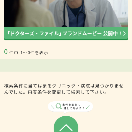
0
件中
1〜0件を表示
検索条件に当てはまるクリニック・病院は見つかりませ
んでした。再度条件を変更して検索して下さい。