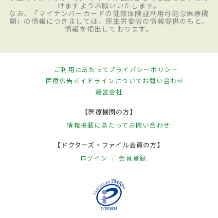
けますようお願いいたします。
なお、「マイナンバーカードの健康保険証利用可能な医療機
関」の情報につきましては、厚生労働省の情報提供のもと、
情報を掲出しております。
ご利用にあたって
プライバシーポリシー
医療広告ガイドラインについて
お問い合わせ
運営会社
【医療機関の方】
情報掲載にあたって
お問い合わせ
【ドクターズ・ファイル会員の方】
ログイン
会員登録