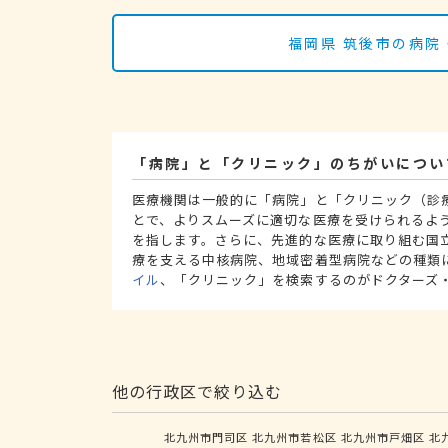
福岡県 筑後市の病院
「病院」と「クリニック」のちがいについ
医療機関は一般的に「病院」と「クリニック（診
とで、よりスムーズに適切な医療を受けられるよ
を指します。さらに、先進的な医療に取り組む国
療を支える中核病院、地域密着型病院などの種類
イル
、「クリニック」を検索するのがドクターズ
他の行政区で絞り込む
北九州市門司区
北九州市若松区
北九州市戸畑区
北