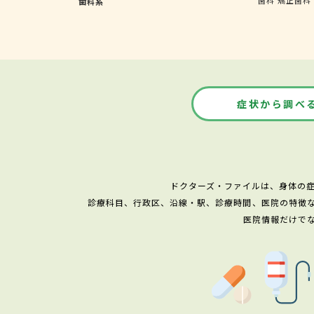
歯科系
症状から調べ
ドクターズ・ファイルは、身体の
診療科目、行政区、沿線・駅、診療時間、医院の特徴
医院情報だけで