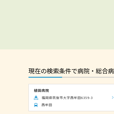
現在の検索条件で病院・総合病
植田病院
福岡県筑後市大字西牟田6359-3
西牟田