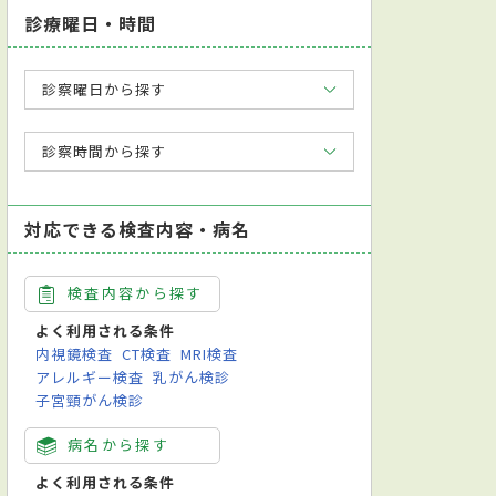
診療曜日・時間
診察曜日から探す
診察時間から探す
対応できる検査内容・病名
検査内容から探す
よく利用される条件
内視鏡検査
CT検査
MRI検査
アレルギー検査
乳がん検診
子宮頸がん検診
病名から探す
よく利用される条件