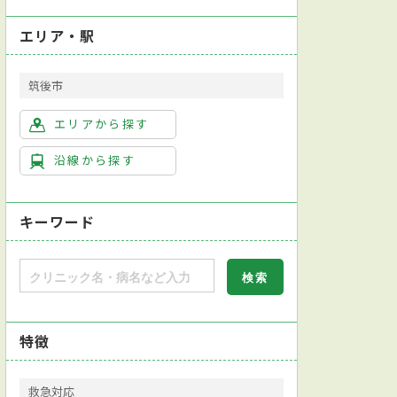
エリア・駅
筑後市
エリアから探す
沿線から探す
キーワード
特徴
救急対応