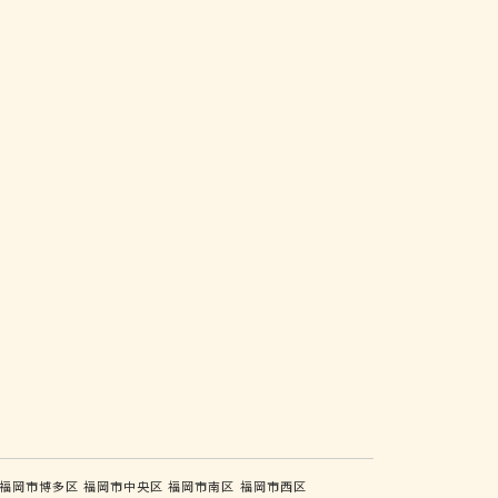
福岡市博多区
福岡市中央区
福岡市南区
福岡市西区