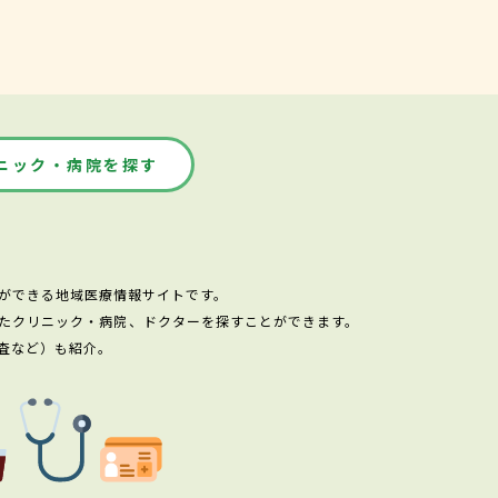
ニック・病院を探す
ができる地域医療情報サイトです。
たクリニック・病院、ドクターを探すことができます。
査など）も紹介。