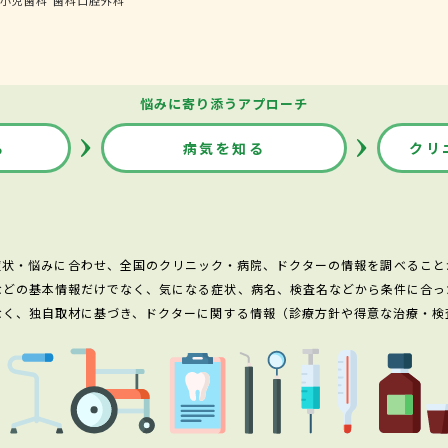
悩みに寄り添うアプローチ
る
病気を知る
クリ
症状・悩みに合わせ、全国のクリニック・病院、ドクターの情報を調べること
などの基本情報だけでなく、気になる症状、病名、検査名などから条件に合っ
なく、独自取材に基づき、ドクターに関する情報（診療方針や得意な治療・検