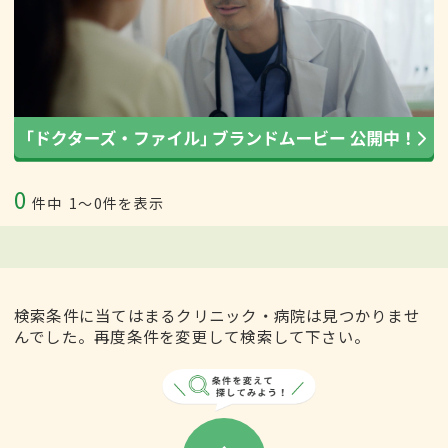
0
件中
1〜0件を表示
検索条件に当てはまるクリニック・病院は見つかりませ
んでした。再度条件を変更して検索して下さい。