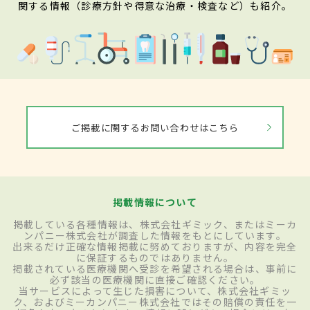
関する情報（診療方針や得意な治療・検査など）も紹介。
ご掲載に関するお問い合わせはこちら
掲載情報について
掲載している各種情報は、株式会社ギミック、またはミーカ
ンパニー株式会社が調査した情報をもとにしています。
出来るだけ正確な情報掲載に努めておりますが、内容を完全
に保証するものではありません。
掲載されている医療機関へ受診を希望される場合は、事前に
必ず該当の医療機関に直接ご確認ください。
当サービスによって生じた損害について、株式会社ギミッ
ク、およびミーカンパニー株式会社ではその賠償の責任を一