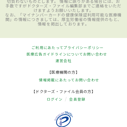
切負わないものとします。 情報に誤りがある場合には、お
手数ですがドクターズ・ファイル編集部までご連絡をいただ
けますようお願いいたします。
なお、「マイナンバーカードの健康保険証利用可能な医療機
関」の情報につきましては、厚生労働省の情報提供のもと、
情報を掲出しております。
ご利用にあたって
プライバシーポリシー
医療広告ガイドラインについて
お問い合わせ
運営会社
【医療機関の方】
情報掲載にあたって
お問い合わせ
【ドクターズ・ファイル会員の方】
ログイン
会員登録