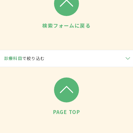
検索フォームに戻る
診療科目
で絞り込む
PAGE TOP