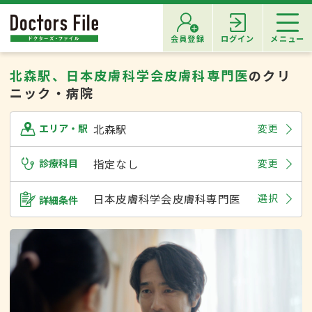
会員登録
ログイン
メニュー
北森駅、日本皮膚科学会皮膚科専門医
のクリ
ニック・病院
北森駅
変更
エリア・駅
診療科目
指定なし
変更
日本皮膚科学会皮膚科専門医
選択
詳細条件