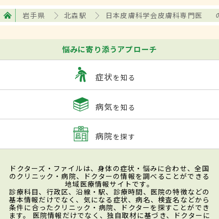
岩手県
北森駅
日本皮膚科学会皮膚科専門医
悩みに寄り添うアプローチ
症状
を知る
病気
を知る
病院
を探す
ドクターズ・ファイルは、身体の症状・悩みに合わせ、全国
のクリニック・病院、ドクターの情報を調べることができる
地域医療情報サイトです。
診療科目、行政区、沿線・駅、診療時間、医院の特徴などの
基本情報だけでなく、気になる症状、病名、検査名などから
条件に合ったクリニック・病院、ドクターを探すことができ
ます。 医院情報だけでなく、独自取材に基づき、ドクターに