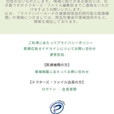
切負わないものとします。 情報に誤りがある場合には、お
手数ですがドクターズ・ファイル編集部までご連絡をいただ
けますようお願いいたします。
なお、「マイナンバーカードの健康保険証利用可能な医療機
関」の情報につきましては、厚生労働省の情報提供のもと、
情報を掲出しております。
ご利用にあたって
プライバシーポリシー
医療広告ガイドラインについて
お問い合わせ
運営会社
【医療機関の方】
情報掲載にあたって
お問い合わせ
【ドクターズ・ファイル会員の方】
ログイン
会員登録