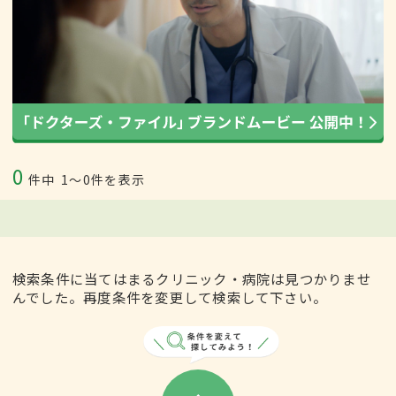
0
件中
1〜0件を表示
検索条件に当てはまるクリニック・病院は見つかりませ
んでした。再度条件を変更して検索して下さい。