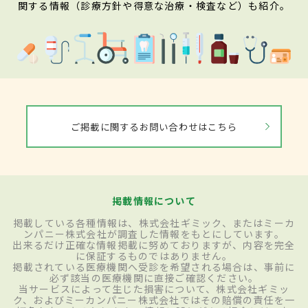
関する情報（診療方針や得意な治療・検査など）も紹介。
ご掲載に関するお問い合わせはこちら
掲載情報について
掲載している各種情報は、株式会社ギミック、またはミーカ
ンパニー株式会社が調査した情報をもとにしています。
出来るだけ正確な情報掲載に努めておりますが、内容を完全
に保証するものではありません。
掲載されている医療機関へ受診を希望される場合は、事前に
必ず該当の医療機関に直接ご確認ください。
当サービスによって生じた損害について、株式会社ギミッ
ク、およびミーカンパニー株式会社ではその賠償の責任を一