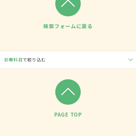
検索フォームに戻る
診療科目
で絞り込む
PAGE TOP