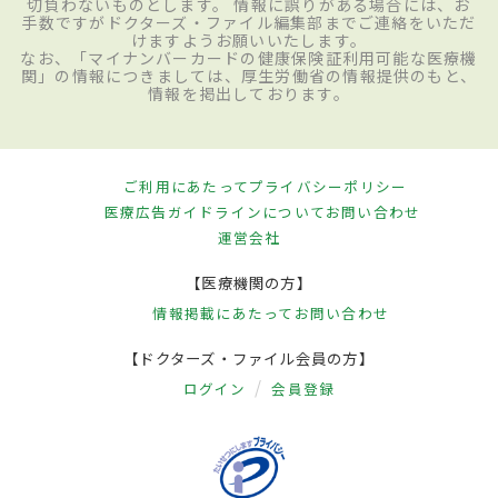
切負わないものとします。 情報に誤りがある場合には、お
手数ですがドクターズ・ファイル編集部までご連絡をいただ
けますようお願いいたします。
なお、「マイナンバーカードの健康保険証利用可能な医療機
関」の情報につきましては、厚生労働省の情報提供のもと、
情報を掲出しております。
ご利用にあたって
プライバシーポリシー
医療広告ガイドラインについて
お問い合わせ
運営会社
【医療機関の方】
情報掲載にあたって
お問い合わせ
【ドクターズ・ファイル会員の方】
ログイン
会員登録