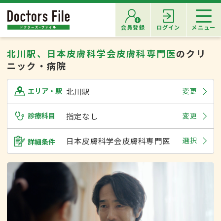
会員登録
ログイン
メニュー
北川駅、日本皮膚科学会皮膚科専門医
のクリ
ニック・病院
北川駅
変更
エリア・駅
診療科目
指定なし
変更
日本皮膚科学会皮膚科専門医
選択
詳細条件