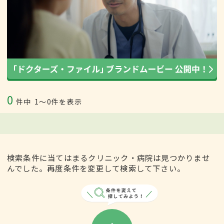
0
件中
1〜0件を表示
検索条件に当てはまるクリニック・病院は見つかりませ
んでした。再度条件を変更して検索して下さい。