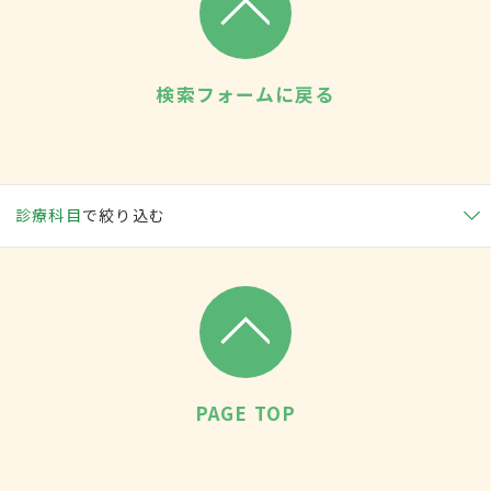
検索フォームに戻る
診療科目
で絞り込む
PAGE TOP