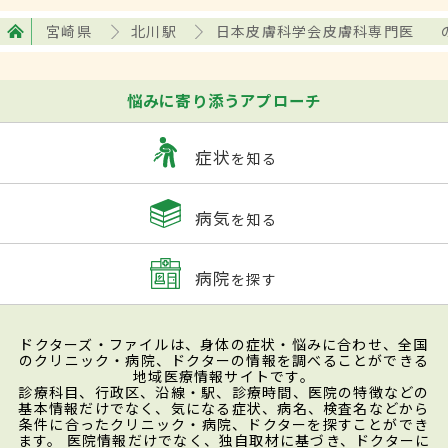
宮崎県
北川駅
日本皮膚科学会皮膚科専門医
悩みに寄り添うアプローチ
症状
を知る
病気
を知る
病院
を探す
ドクターズ・ファイルは、身体の症状・悩みに合わせ、全国
のクリニック・病院、ドクターの情報を調べることができる
地域医療情報サイトです。
診療科目、行政区、沿線・駅、診療時間、医院の特徴などの
基本情報だけでなく、気になる症状、病名、検査名などから
条件に合ったクリニック・病院、ドクターを探すことができ
ます。 医院情報だけでなく、独自取材に基づき、ドクターに