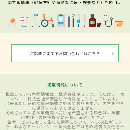
関する情報（診療方針や得意な治療・検査など）も紹介。
ご掲載に関するお問い合わせはこちら
掲載情報について
掲載している各種情報は、株式会社ギミック、またはミーカ
ンパニー株式会社が調査した情報をもとにしています。
出来るだけ正確な情報掲載に努めておりますが、内容を完全
に保証するものではありません。
掲載されている医療機関へ受診を希望される場合は、事前に
必ず該当の医療機関に直接ご確認ください。
当サービスによって生じた損害について、株式会社ギミッ
ク、およびミーカンパニー株式会社ではその賠償の責任を一