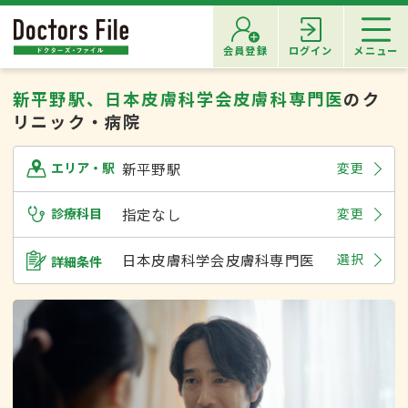
会員登録
ログイン
メニュー
新平野駅、日本皮膚科学会皮膚科専門医
のク
リニック・病院
新平野駅
変更
エリア・駅
診療科目
指定なし
変更
日本皮膚科学会皮膚科専門医
選択
詳細条件