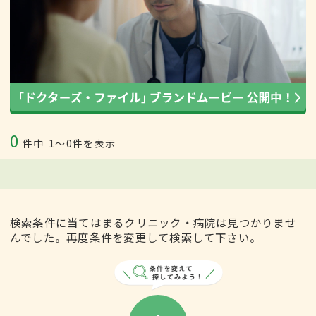
0
件中
1〜0件を表示
検索条件に当てはまるクリニック・病院は見つかりませ
んでした。再度条件を変更して検索して下さい。