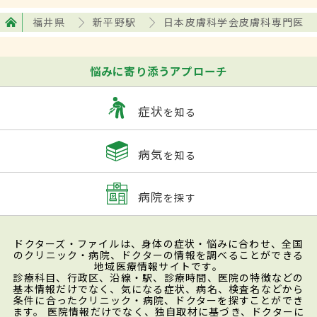
福井県
新平野駅
日本皮膚科学会皮膚科専門医
悩みに寄り添うアプローチ
症状
を知る
病気
を知る
病院
を探す
ドクターズ・ファイルは、身体の症状・悩みに合わせ、全国
のクリニック・病院、ドクターの情報を調べることができる
地域医療情報サイトです。
診療科目、行政区、沿線・駅、診療時間、医院の特徴などの
基本情報だけでなく、気になる症状、病名、検査名などから
条件に合ったクリニック・病院、ドクターを探すことができ
ます。 医院情報だけでなく、独自取材に基づき、ドクターに