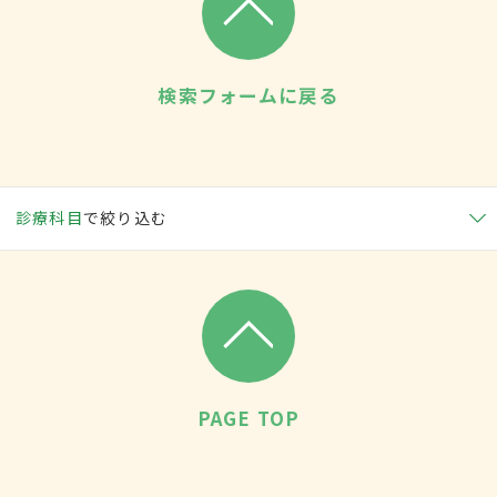
検索フォームに戻る
診療科目
で絞り込む
PAGE TOP