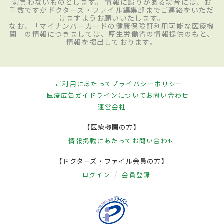
切負わないものとします。 情報に誤りがある場合には、お
手数ですがドクターズ・ファイル編集部までご連絡をいただ
けますようお願いいたします。
なお、「マイナンバーカードの健康保険証利用可能な医療機
関」の情報につきましては、厚生労働省の情報提供のもと、
情報を掲出しております。
ご利用にあたって
プライバシーポリシー
医療広告ガイドラインについて
お問い合わせ
運営会社
【医療機関の方】
情報掲載にあたって
お問い合わせ
【ドクターズ・ファイル会員の方】
ログイン
会員登録