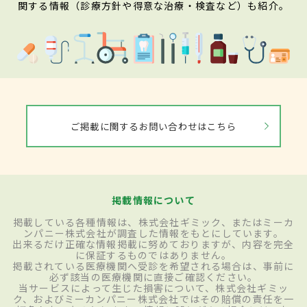
関する情報（診療方針や得意な治療・検査など）も紹介。
ご掲載に関するお問い合わせはこちら
掲載情報について
掲載している各種情報は、株式会社ギミック、またはミーカ
ンパニー株式会社が調査した情報をもとにしています。
出来るだけ正確な情報掲載に努めておりますが、内容を完全
に保証するものではありません。
掲載されている医療機関へ受診を希望される場合は、事前に
必ず該当の医療機関に直接ご確認ください。
当サービスによって生じた損害について、株式会社ギミッ
ク、およびミーカンパニー株式会社ではその賠償の責任を一