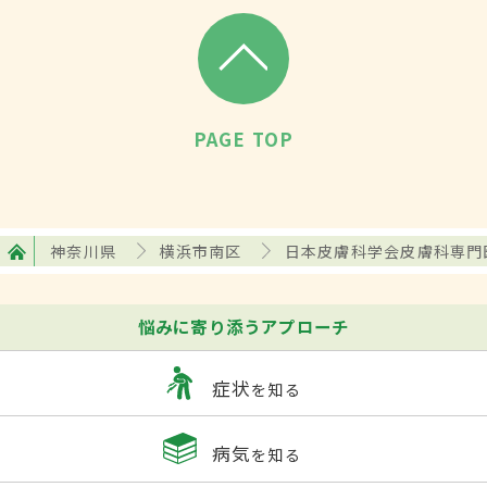
PAGE TOP
神奈川県
横浜市南区
日本皮膚科学会皮膚科専門
悩みに寄り添うアプローチ
症状
を知る
病気
を知る