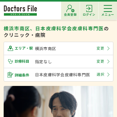
会員登録
ログイン
メニュー
横浜市南区、日本皮膚科学会皮膚科専門医
の
クリニック・病院
横浜市南区
変更
エリア・駅
診療科目
指定なし
変更
日本皮膚科学会皮膚科専門医
選択
詳細条件