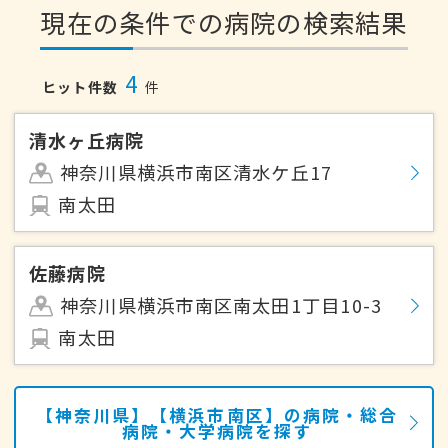
現在の条件での病院の検索結果
4
ヒット件数
件
清水ヶ丘病院
神奈川県横浜市南区清水ケ丘17
南太田
佐藤病院
神奈川県横浜市南区南太田1丁目10-3
南太田
【神奈川県】【横浜市南区】の病院・総合
病院・大学病院を探す