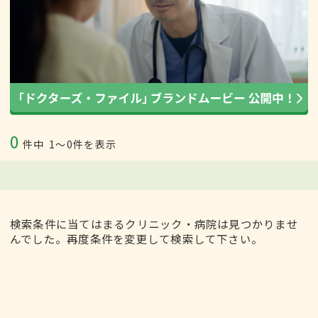
0
件中
1〜0件を表示
検索条件に当てはまるクリニック・病院は見つかりませ
んでした。再度条件を変更して検索して下さい。