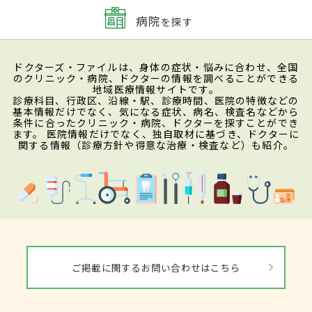
病院
を探す
ドクターズ・ファイルは、身体の症状・悩みに合わせ、全国
のクリニック・病院、ドクターの情報を調べることができる
地域医療情報サイトです。
診療科目、行政区、沿線・駅、診療時間、医院の特徴などの
基本情報だけでなく、気になる症状、病名、検査名などから
条件に合ったクリニック・病院、ドクターを探すことができ
ます。 医院情報だけでなく、独自取材に基づき、ドクターに
関する情報（診療方針や得意な治療・検査など）も紹介。
ご掲載に関するお問い合わせはこちら