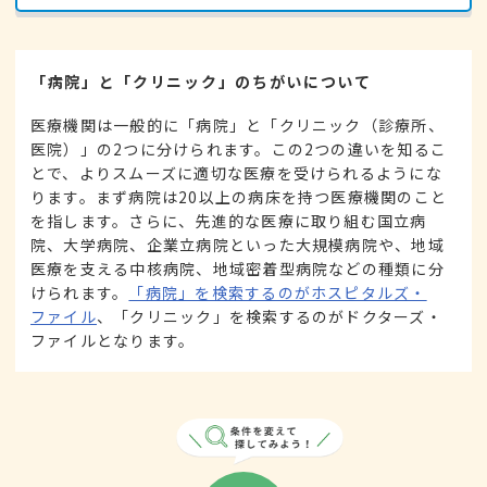
「病院」と「クリニック」のちがいについて
医療機関は一般的に「病院」と「クリニック（診療所、
医院）」の2つに分けられます。この2つの違いを知るこ
とで、よりスムーズに適切な医療を受けられるようにな
ります。まず病院は20以上の病床を持つ医療機関のこと
を指します。さらに、先進的な医療に取り組む国立病
院、大学病院、企業立病院といった大規模病院や、地域
医療を支える中核病院、地域密着型病院などの種類に分
けられます。
「病院」を検索するのがホスピタルズ・
ファイル
、「クリニック」を検索するのがドクターズ・
ファイルとなります。