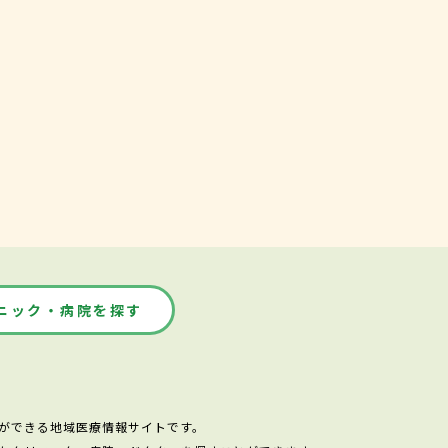
ニック・病院を探す
ができる地域医療情報サイトです。