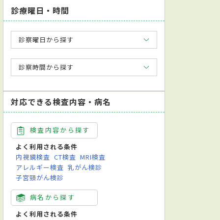
診療曜日・時間
診察曜日から探す
診察時間から探す
対応できる検査内容・病名
検査内容から探す
よく利用される条件
内視鏡検査
CT検査
MRI検査
アレルギー検査
乳がん検診
子宮頸がん検診
病名から探す
よく利用される条件