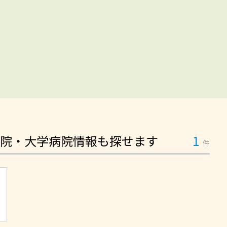
院・大学病院情報も探せます
1
件