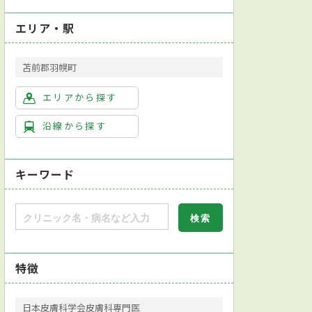
エリア・駅
苫前郡羽幌町
エリアから探す
沿線から探す
キーワード
特徴
日本皮膚科学会皮膚科専門医