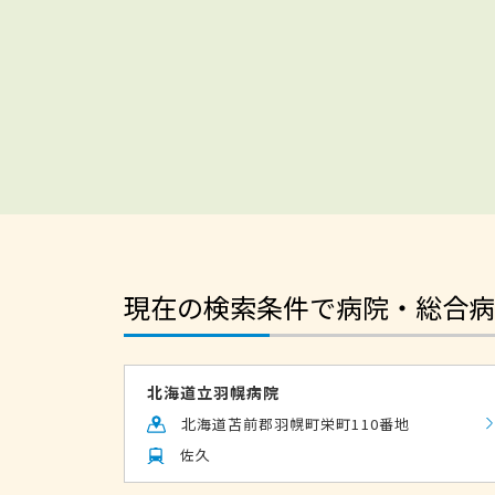
現在の検索条件で病院・総合病
北海道立羽幌病院
北海道苫前郡羽幌町栄町110番地
佐久