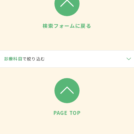
検索フォームに戻る
診療科目
で絞り込む
PAGE TOP