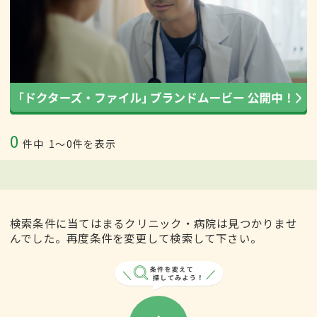
0
件中
1〜0件を表示
検索条件に当てはまるクリニック・病院は見つかりませ
んでした。再度条件を変更して検索して下さい。