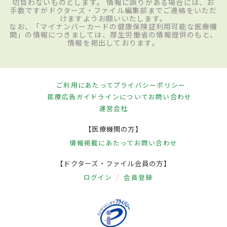
切負わないものとします。 情報に誤りがある場合には、お
手数ですがドクターズ・ファイル編集部までご連絡をいただ
けますようお願いいたします。
なお、「マイナンバーカードの健康保険証利用可能な医療機
関」の情報につきましては、厚生労働省の情報提供のもと、
情報を掲出しております。
ご利用にあたって
プライバシーポリシー
医療広告ガイドラインについて
お問い合わせ
運営会社
【医療機関の方】
情報掲載にあたって
お問い合わせ
【ドクターズ・ファイル会員の方】
ログイン
会員登録