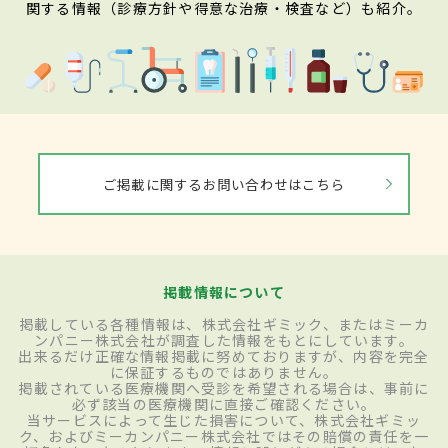
関する情報（診療方針や得意な治療・検査など）も紹介。
ご掲載に関するお問い合わせはこちら
掲載情報について
掲載している各種情報は、株式会社ギミック、またはミーカ
ンパニー株式会社が調査した情報をもとにしています。
出来るだけ正確な情報掲載に努めておりますが、内容を完全
に保証するものではありません。
掲載されている医療機関へ受診を希望される場合は、事前に
必ず該当の医療機関に直接ご確認ください。
当サービスによって生じた損害について、株式会社ギミッ
ク、およびミーカンパニー株式会社ではその賠償の責任を一