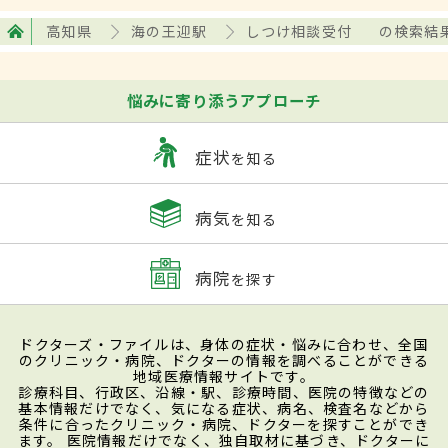
高知県
海の王迎駅
しつけ相談受付
の検索結
悩みに寄り添うアプローチ
症状
を知る
病気
を知る
病院
を探す
ドクターズ・ファイルは、身体の症状・悩みに合わせ、全国
のクリニック・病院、ドクターの情報を調べることができる
地域医療情報サイトです。
診療科目、行政区、沿線・駅、診療時間、医院の特徴などの
基本情報だけでなく、気になる症状、病名、検査名などから
条件に合ったクリニック・病院、ドクターを探すことができ
ます。 医院情報だけでなく、独自取材に基づき、ドクターに