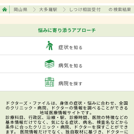
岡山県
大多羅駅
しつけ相談受付
の検索結果
悩みに寄り添うアプローチ
症状
を知る
病気
を知る
病院
を探す
ドクターズ・ファイルは、身体の症状・悩みに合わせ、全国
のクリニック・病院、ドクターの情報を調べることができる
地域医療情報サイトです。
診療科目、行政区、沿線・駅、診療時間、医院の特徴などの
基本情報だけでなく、気になる症状、病名、検査名などから
条件に合ったクリニック・病院、ドクターを探すことができ
ます。 医院情報だけでなく、独自取材に基づき、ドクターに