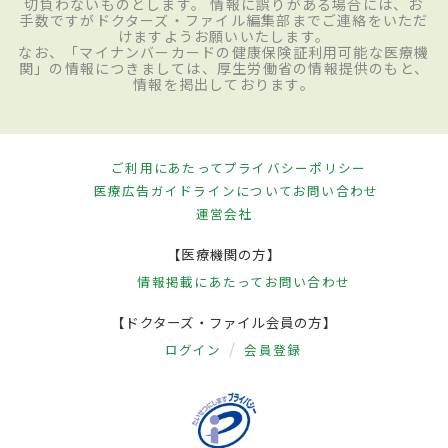
切負わないものとします。 情報に誤りがある場合には、お
手数ですがドクターズ・ファイル編集部までご連絡をいただ
けますようお願いいたします。
なお、「マイナンバーカードの健康保険証利用可能な医療機
関」の情報につきましては、厚生労働省の情報提供のもと、
情報を掲出しております。
ご利用にあたって
プライバシーポリシー
医療広告ガイドラインについて
お問い合わせ
運営会社
【医療機関の方】
情報掲載にあたって
お問い合わせ
【ドクターズ・ファイル会員の方】
ログイン
会員登録