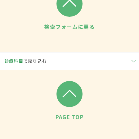
検索フォームに戻る
診療科目
で絞り込む
PAGE TOP