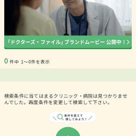
0
件中
1〜0件を表示
検索条件に当てはまるクリニック・病院は見つかりませ
んでした。再度条件を変更して検索して下さい。