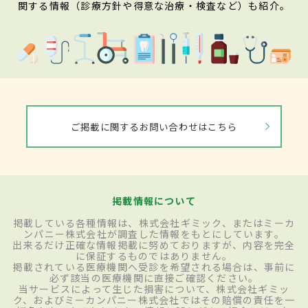
関する情報（診療方針や得意な治療・検査など）も紹介。
ご掲載に関するお問い合わせはこちら
掲載情報について
掲載している各種情報は、株式会社ギミック、またはミーカ
ンパニー株式会社が調査した情報をもとにしています。
出来るだけ正確な情報掲載に努めておりますが、内容を完全
に保証するものではありません。
掲載されている医療機関へ受診を希望される場合は、事前に
必ず該当の医療機関に直接ご確認ください。
当サービスによって生じた損害について、株式会社ギミッ
ク、およびミーカンパニー株式会社ではその賠償の責任を一