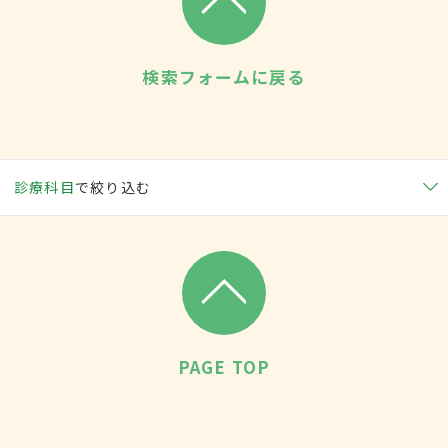
検索フォームに戻る
診療科目
で絞り込む
PAGE TOP