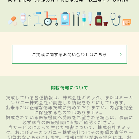
ご掲載に関するお問い合わせはこちら
掲載情報について
掲載している各種情報は、株式会社ギミック、またはミーカ
ンパニー株式会社が調査した情報をもとにしています。
出来るだけ正確な情報掲載に努めておりますが、内容を完全
に保証するものではありません。
掲載されている医療機関へ受診を希望される場合は、事前に
必ず該当の医療機関に直接ご確認ください。
当サービスによって生じた損害について、株式会社ギミッ
ク、およびミーカンパニー株式会社ではその賠償の責任を一
切負わないものとします。 情報に誤りがある場合には、お