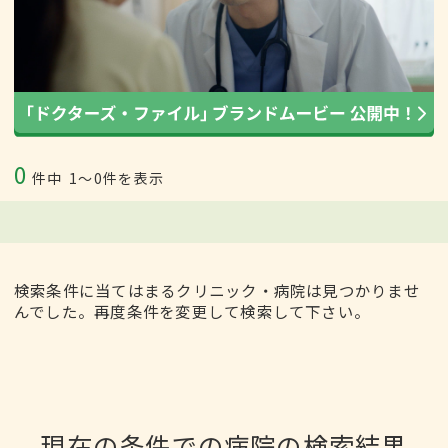
0
件中
1〜0件を表示
検索条件に当てはまるクリニック・病院は見つかりませ
んでした。再度条件を変更して検索して下さい。
現在の条件での病院の検索結果