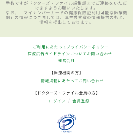
手数ですがドクターズ・ファイル編集部までご連絡をいただ
けますようお願いいたします。
なお、「マイナンバーカードの健康保険証利用可能な医療機
関」の情報につきましては、厚生労働省の情報提供のもと、
情報を掲出しております。
ご利用にあたって
プライバシーポリシー
医療広告ガイドラインについて
お問い合わせ
運営会社
【医療機関の方】
情報掲載にあたって
お問い合わせ
【ドクターズ・ファイル会員の方】
ログイン
会員登録