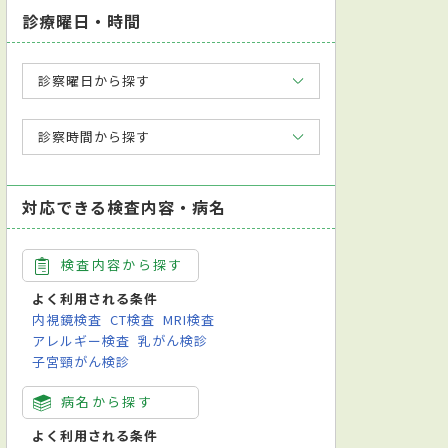
診療曜日・時間
診察曜日から探す
診察時間から探す
対応できる検査内容・病名
検査内容から探す
よく利用される条件
内視鏡検査
CT検査
MRI検査
アレルギー検査
乳がん検診
子宮頸がん検診
病名から探す
よく利用される条件