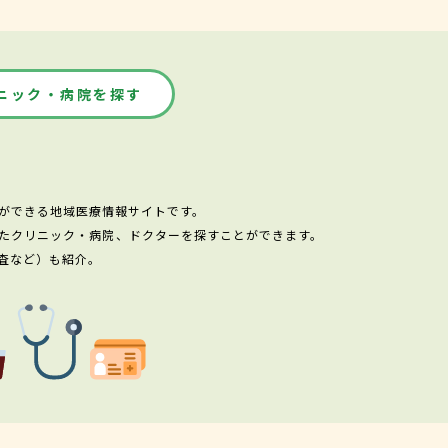
ニック・病院を探す
ができる地域医療情報サイトです。
たクリニック・病院、ドクターを探すことができます。
査など）も紹介。