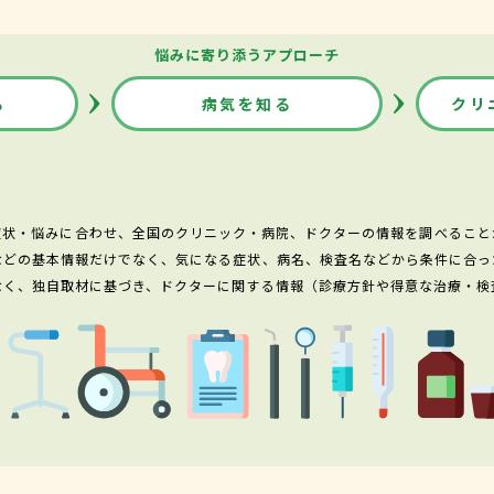
悩みに寄り添うアプローチ
る
病気を知る
クリ
症状・悩みに合わせ、全国のクリニック・病院、ドクターの情報を調べること
などの基本情報だけでなく、気になる症状、病名、検査名などから条件に合っ
なく、独自取材に基づき、ドクターに関する情報（診療方針や得意な治療・検