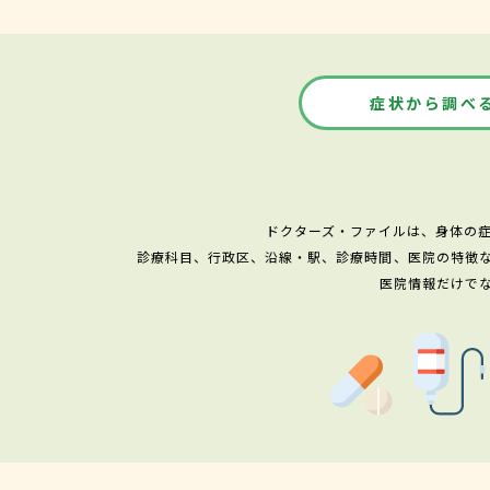
症状から調べ
ドクターズ・ファイルは、身体の
診療科目、行政区、沿線・駅、診療時間、医院の特徴
医院情報だけで