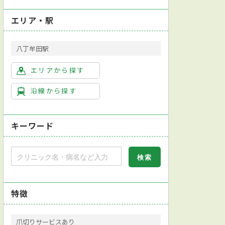
エリア・駅
八丁牟田駅
エリアから探す
沿線から探す
キーワード
特徴
爪切りサービスあり