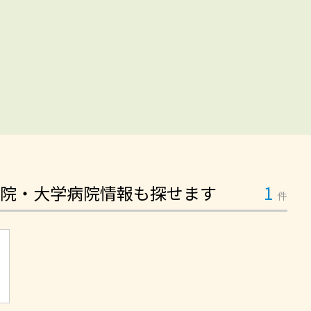
院・大学病院情報も探せます
1
件