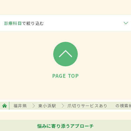
診療科目
で絞り込む
PAGE TOP
福井県
東小浜駅
爪切りサービスあり
の検索
悩みに寄り添うアプローチ