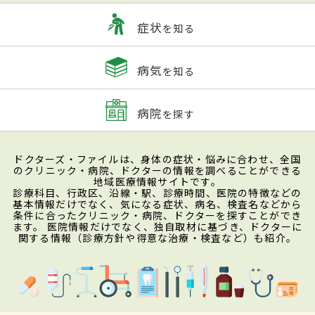
症状
を知る
病気
を知る
病院
を探す
ドクターズ・ファイルは、身体の症状・悩みに合わせ、全国
のクリニック・病院、ドクターの情報を調べることができる
地域医療情報サイトです。
診療科目、行政区、沿線・駅、診療時間、医院の特徴などの
基本情報だけでなく、気になる症状、病名、検査名などから
条件に合ったクリニック・病院、ドクターを探すことができ
ます。 医院情報だけでなく、独自取材に基づき、ドクターに
関する情報（診療方針や得意な治療・検査など）も紹介。