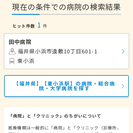
現在の条件での病院の検索結果
1
ヒット件数
件
田中病院
福井県小浜市遠敷10丁目601-1
東小浜
【福井県】【東小浜駅】の病院・総合病
院・大学病院を探す
「病院」と「クリニック」のちがいについて
医療機関は一般的に「病院」と「クリニック（診療所、