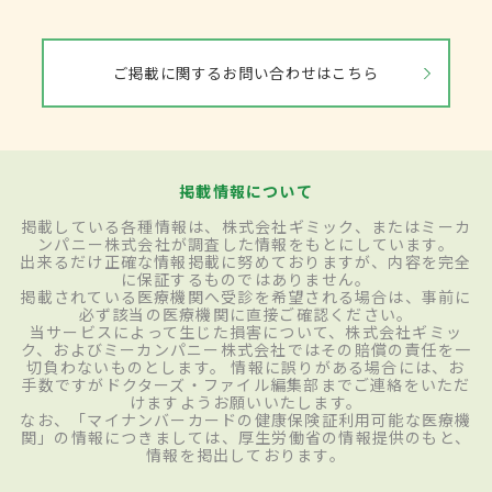
ご掲載に関するお問い合わせはこちら
掲載情報について
掲載している各種情報は、株式会社ギミック、またはミーカ
ンパニー株式会社が調査した情報をもとにしています。
出来るだけ正確な情報掲載に努めておりますが、内容を完全
に保証するものではありません。
掲載されている医療機関へ受診を希望される場合は、事前に
必ず該当の医療機関に直接ご確認ください。
当サービスによって生じた損害について、株式会社ギミッ
ク、およびミーカンパニー株式会社ではその賠償の責任を一
切負わないものとします。 情報に誤りがある場合には、お
手数ですがドクターズ・ファイル編集部までご連絡をいただ
けますようお願いいたします。
なお、「マイナンバーカードの健康保険証利用可能な医療機
関」の情報につきましては、厚生労働省の情報提供のもと、
情報を掲出しております。