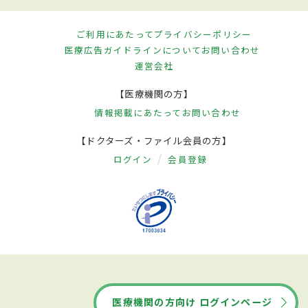
ご利用にあたって
プライバシーポリシー
医療広告ガイドラインについて
お問い合わせ
運営会社
【医療機関の方】
情報掲載にあたって
お問い合わせ
【ドクターズ・ファイル会員の方】
ログイン
会員登録
医療機関の方向け ログインページ