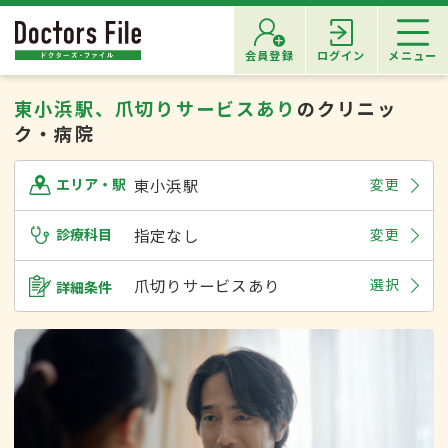
会員登録
ログイン
メニュー
東小浜駅、爪切りサービスあり
のクリニッ
ク・病院
東小浜駅
変更
エリア・駅
診療科目
指定なし
変更
爪切りサービスあり
選択
詳細条件