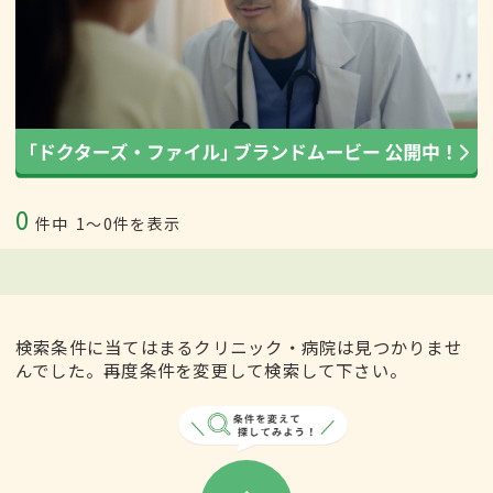
0
件中
1〜0件を表示
検索条件に当てはまるクリニック・病院は見つかりませ
んでした。再度条件を変更して検索して下さい。