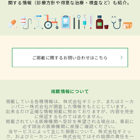
関する情報（診療方針や得意な治療・検査など）も紹介。
ご掲載に関するお問い合わせはこちら
掲載情報について
掲載している各種情報は、株式会社ギミック、またはミーカ
ンパニー株式会社が調査した情報をもとにしています。
出来るだけ正確な情報掲載に努めておりますが、内容を完全
に保証するものではありません。
掲載されている医療機関へ受診を希望される場合は、事前に
必ず該当の医療機関に直接ご確認ください。
当サービスによって生じた損害について、株式会社ギミッ
ク、およびミーカンパニー株式会社ではその賠償の責任を一