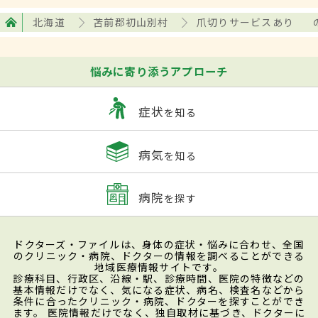
北海道
苫前郡初山別村
爪切りサービスあり
悩みに寄り添うアプローチ
症状
を知る
病気
を知る
病院
を探す
ドクターズ・ファイルは、身体の症状・悩みに合わせ、全国
のクリニック・病院、ドクターの情報を調べることができる
地域医療情報サイトです。
診療科目、行政区、沿線・駅、診療時間、医院の特徴などの
基本情報だけでなく、気になる症状、病名、検査名などから
条件に合ったクリニック・病院、ドクターを探すことができ
ます。 医院情報だけでなく、独自取材に基づき、ドクターに