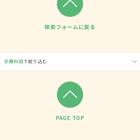
検索フォームに戻る
診療科目
で絞り込む
PAGE TOP