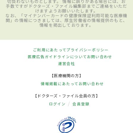
切負わないものとします。 情報に誤りがある場合には、お
手数ですがドクターズ・ファイル編集部までご連絡をいただ
けますようお願いいたします。
なお、「マイナンバーカードの健康保険証利用可能な医療機
関」の情報につきましては、厚生労働省の情報提供のもと、
情報を掲出しております。
ご利用にあたって
プライバシーポリシー
医療広告ガイドラインについて
お問い合わせ
運営会社
【医療機関の方】
情報掲載にあたって
お問い合わせ
【ドクターズ・ファイル会員の方】
ログイン
会員登録