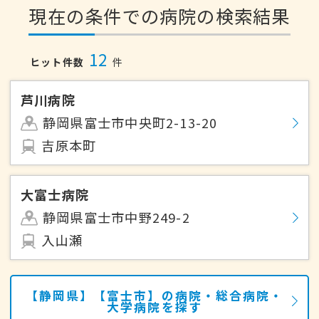
現在の条件での病院の検索結果
12
ヒット件数
件
芦川病院
静岡県富士市中央町2-13-20
吉原本町
大富士病院
静岡県富士市中野249-2
入山瀬
【静岡県】【富士市】の病院・総合病院・
大学病院を探す