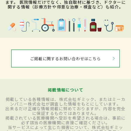
ます。 医院情報だけでなく、独自取材に基づき、ドクターに
関する情報（診療方針や得意な治療・検査など）も紹介。
ご掲載に関するお問い合わせはこちら
掲載情報について
掲載している各種情報は、株式会社ギミック、またはミーカ
ンパニー株式会社が調査した情報をもとにしています。
出来るだけ正確な情報掲載に努めておりますが、内容を完全
に保証するものではありません。
掲載されている医療機関へ受診を希望される場合は、事前に
必ず該当の医療機関に直接ご確認ください。
当サービスによって生じた損害について、株式会社ギミッ