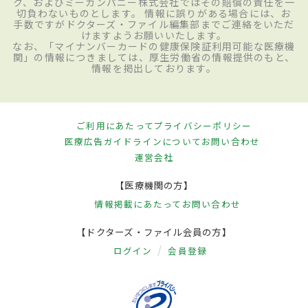
ク、およびミーカンパニー株式会社ではその賠償の責任を一
切負わないものとします。 情報に誤りがある場合には、お
手数ですがドクターズ・ファイル編集部までご連絡をいただ
けますようお願いいたします。
なお、「マイナンバーカードの健康保険証利用可能な医療機
関」の情報につきましては、厚生労働省の情報提供のもと、
情報を掲出しております。
ご利用にあたって
プライバシーポリシー
医療広告ガイドラインについて
お問い合わせ
運営会社
【医療機関の方】
情報掲載にあたって
お問い合わせ
【ドクターズ・ファイル会員の方】
ログイン
会員登録