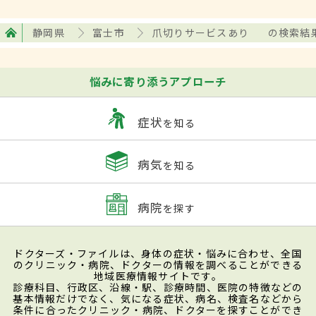
静岡県
富士市
爪切りサービスあり
の検索結
悩みに寄り添うアプローチ
症状
を知る
病気
を知る
病院
を探す
ドクターズ・ファイルは、身体の症状・悩みに合わせ、全国
のクリニック・病院、ドクターの情報を調べることができる
地域医療情報サイトです。
診療科目、行政区、沿線・駅、診療時間、医院の特徴などの
基本情報だけでなく、気になる症状、病名、検査名などから
条件に合ったクリニック・病院、ドクターを探すことができ