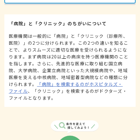
「病院」と「クリニック」のちがいについて
医療機関は一般的に「病院」と「クリニック（診療所、
医院）」の2つに分けられます。この2つの違いを知るこ
とで、よりスムーズに適切な医療を受けられるようにな
ります。まず病院は20以上の病床を持つ医療機関のこと
を指します。さらに、先進的な医療に取り組む国立病
院、大学病院、企業立病院といった大規模病院や、地域
医療を支える中核病院、地域密着型病院などの種類に分
けられます。
「病院」を検索するのがホスピタルズ・
ファイル
、「クリニック」を検索するのがドクターズ・
ファイルとなります。