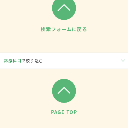
検索フォームに戻る
診療科目
で絞り込む
PAGE TOP