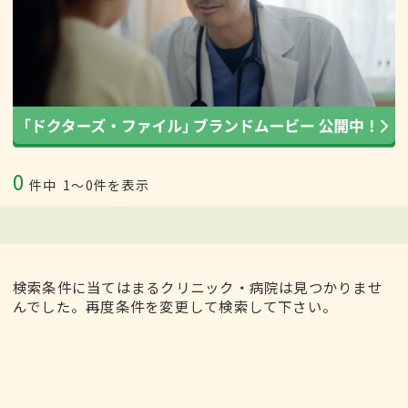
0
件中
1〜0件を表示
検索条件に当てはまるクリニック・病院は見つかりませ
んでした。再度条件を変更して検索して下さい。