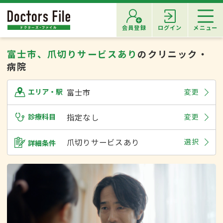
会員登録
ログイン
メニュー
富士市、爪切りサービスあり
のクリニック・
病院
富士市
変更
エリア・駅
診療科目
指定なし
変更
爪切りサービスあり
選択
詳細条件