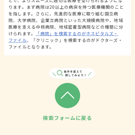
とで、よりスムーズに適切な医療を受けられるようにな
ります。まず病院は20以上の病床を持つ医療機関のこと
を指します。さらに、先進的な医療に取り組む国立病
院、大学病院、企業立病院といった大規模病院や、地域
医療を支える中核病院、地域密着型病院などの種類に分
けられます。
「病院」を検索するのがホスピタルズ・
ファイル
、「クリニック」を検索するのがドクターズ・
ファイルとなります。
検索フォームに戻る