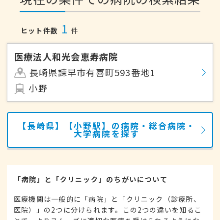
1
ヒット件数
件
医療法人和光会恵寿病院
長崎県諫早市有喜町593番地1
小野
【長崎県】【小野駅】の病院・総合病院・
大学病院を探す
「病院」と「クリニック」のちがいについて
医療機関は一般的に「病院」と「クリニック（診療所、
医院）」の2つに分けられます。この2つの違いを知るこ