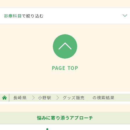
診療科目
で絞り込む
PAGE TOP
長崎県
小野駅
グッズ販売
の検索結果
悩みに寄り添うアプローチ