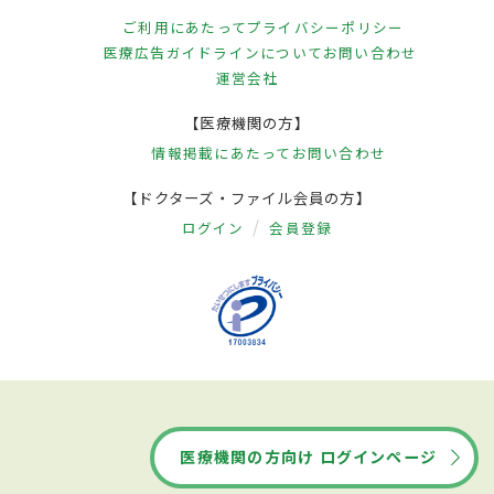
ご利用にあたって
プライバシーポリシー
医療広告ガイドラインについて
お問い合わせ
運営会社
【医療機関の方】
情報掲載にあたって
お問い合わせ
【ドクターズ・ファイル会員の方】
ログイン
会員登録
医療機関の方向け ログインページ