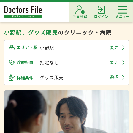
会員登録
ログイン
メニュー
小野駅、グッズ販売
のクリニック・病院
小野駅
変更
エリア・駅
診療科目
指定なし
変更
グッズ販売
選択
詳細条件