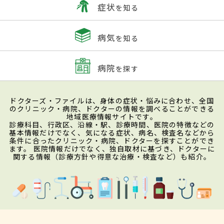
症状
を知る
病気
を知る
病院
を探す
ドクターズ・ファイルは、身体の症状・悩みに合わせ、全国
のクリニック・病院、ドクターの情報を調べることができる
地域医療情報サイトです。
診療科目、行政区、沿線・駅、診療時間、医院の特徴などの
基本情報だけでなく、気になる症状、病名、検査名などから
条件に合ったクリニック・病院、ドクターを探すことができ
ます。 医院情報だけでなく、独自取材に基づき、ドクターに
関する情報（診療方針や得意な治療・検査など）も紹介。