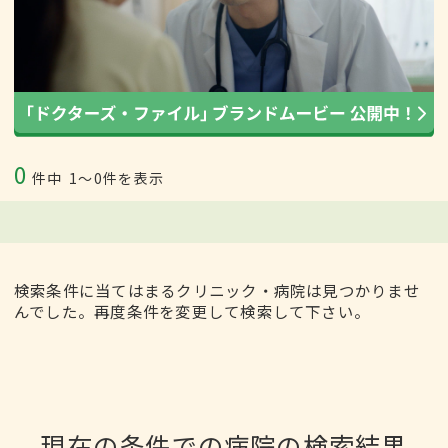
0
件中
1〜0件を表示
検索条件に当てはまるクリニック・病院は見つかりませ
んでした。再度条件を変更して検索して下さい。
現在の条件での病院の検索結果