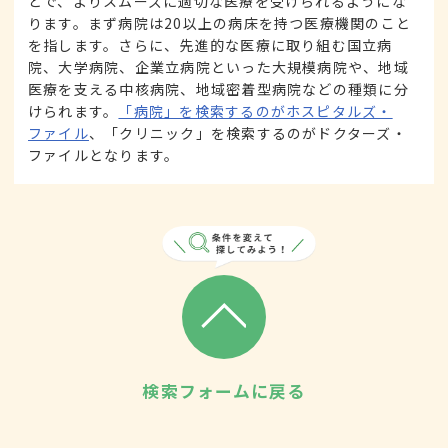
とで、よりスムーズに適切な医療を受けられるようにな
ります。まず病院は20以上の病床を持つ医療機関のこと
を指します。さらに、先進的な医療に取り組む国立病
院、大学病院、企業立病院といった大規模病院や、地域
医療を支える中核病院、地域密着型病院などの種類に分
けられます。
「病院」を検索するのがホスピタルズ・
ファイル
、「クリニック」を検索するのがドクターズ・
ファイルとなります。
検索フォームに戻る