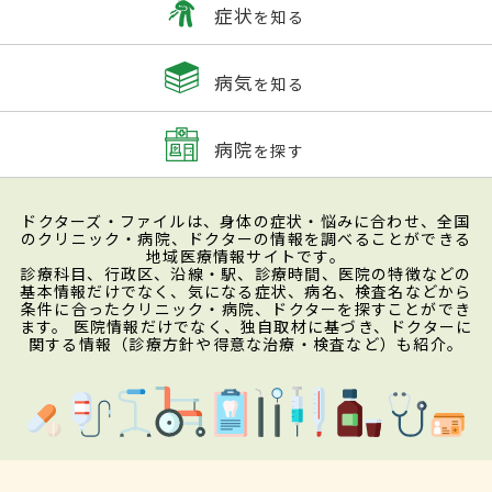
症状
を知る
病気
を知る
病院
を探す
ドクターズ・ファイルは、身体の症状・悩みに合わせ、全国
のクリニック・病院、ドクターの情報を調べることができる
地域医療情報サイトです。
診療科目、行政区、沿線・駅、診療時間、医院の特徴などの
基本情報だけでなく、気になる症状、病名、検査名などから
条件に合ったクリニック・病院、ドクターを探すことができ
ます。 医院情報だけでなく、独自取材に基づき、ドクターに
関する情報（診療方針や得意な治療・検査など）も紹介。