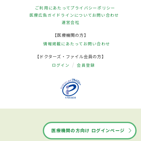
ご利用にあたって
プライバシーポリシー
医療広告ガイドラインについて
お問い合わせ
運営会社
【医療機関の方】
情報掲載にあたって
お問い合わせ
【ドクターズ・ファイル会員の方】
ログイン
会員登録
医療機関の方向け ログインページ