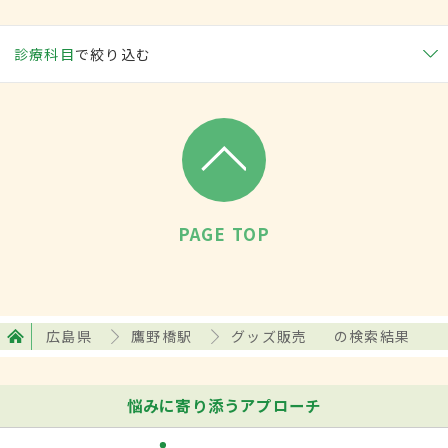
診療科目
で絞り込む
PAGE TOP
広島県
鷹野橋駅
グッズ販売
の検索結果
悩みに寄り添うアプローチ