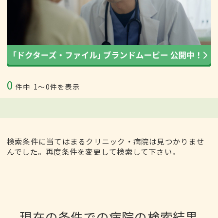
0
件中
1〜0件を表示
検索条件に当てはまるクリニック・病院は見つかりませ
んでした。再度条件を変更して検索して下さい。
現在の条件での病院の検索結果