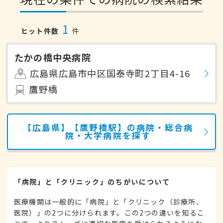
1
ヒット件数
件
たかの橋中央病院
広島県広島市中区国泰寺町2丁目4-16
鷹野橋
【広島県】【鷹野橋駅】の病院・総合病
院・大学病院を探す
「病院」と「クリニック」のちがいについて
医療機関は一般的に「病院」と「クリニック（診療所、
医院）」の2つに分けられます。この2つの違いを知るこ