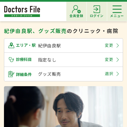
会員登録
ログイン
メニュー
紀伊由良駅、グッズ販売
のクリニック・病院
紀伊由良駅
変更
エリア・駅
診療科目
指定なし
変更
グッズ販売
選択
詳細条件