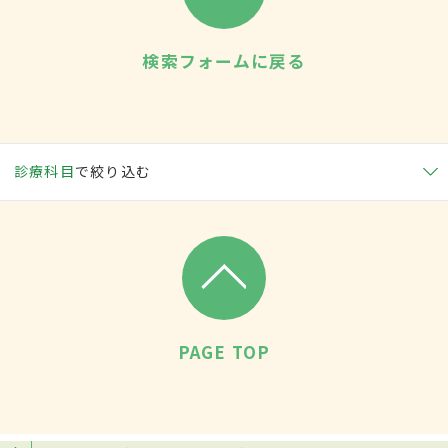
検索フォームに戻る
診療科目
で絞り込む
PAGE TOP