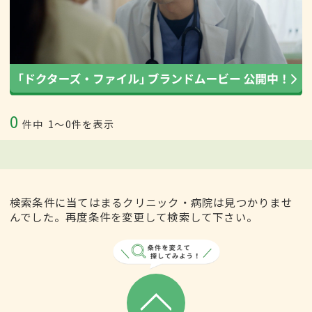
0
件中
1〜0件を表示
検索条件に当てはまるクリニック・病院は見つかりませ
んでした。再度条件を変更して検索して下さい。