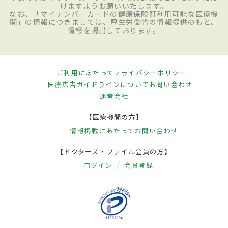
けますようお願いいたします。
なお、「マイナンバーカードの健康保険証利用可能な医療機
関」の情報につきましては、厚生労働省の情報提供のもと、
情報を掲出しております。
ご利用にあたって
プライバシーポリシー
医療広告ガイドラインについて
お問い合わせ
運営会社
【医療機関の方】
情報掲載にあたって
お問い合わせ
【ドクターズ・ファイル会員の方】
ログイン
会員登録