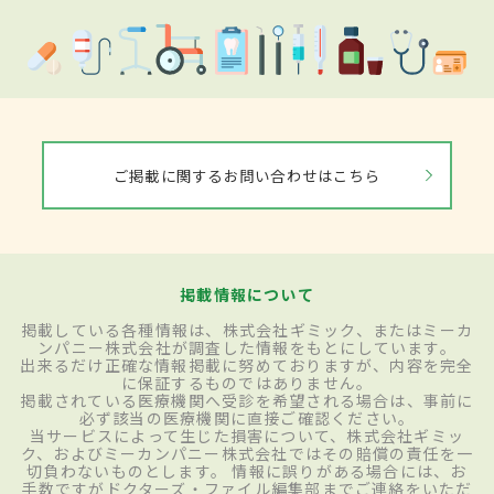
ご掲載に関するお問い合わせはこちら
掲載情報について
掲載している各種情報は、株式会社ギミック、またはミーカ
ンパニー株式会社が調査した情報をもとにしています。
出来るだけ正確な情報掲載に努めておりますが、内容を完全
に保証するものではありません。
掲載されている医療機関へ受診を希望される場合は、事前に
必ず該当の医療機関に直接ご確認ください。
当サービスによって生じた損害について、株式会社ギミッ
ク、およびミーカンパニー株式会社ではその賠償の責任を一
切負わないものとします。 情報に誤りがある場合には、お
手数ですがドクターズ・ファイル編集部までご連絡をいただ